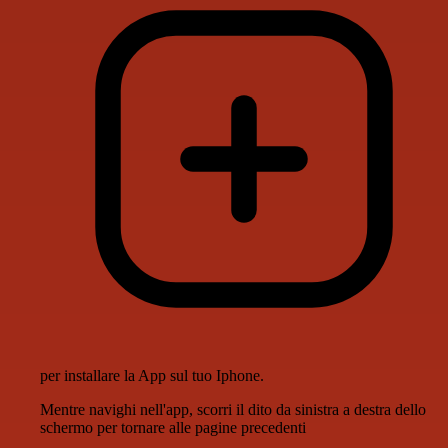
per installare la App sul tuo Iphone.
Mentre navighi nell'app, scorri il dito da sinistra a destra dello
schermo per tornare alle pagine precedenti