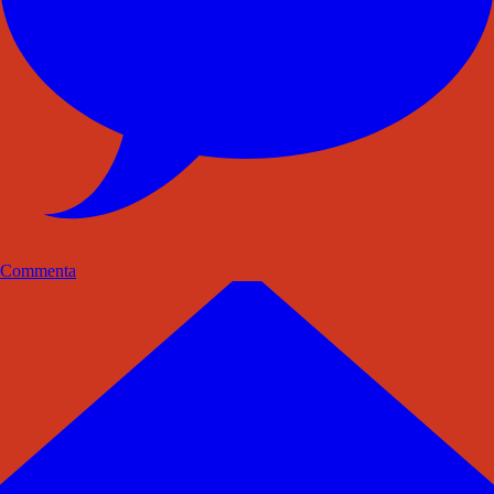
Commenta