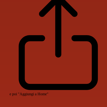
e poi "Aggiungi a Home"