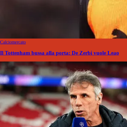
Calciomercato
Il Tottenham bussa alla porta: De Zerbi vuole Leao