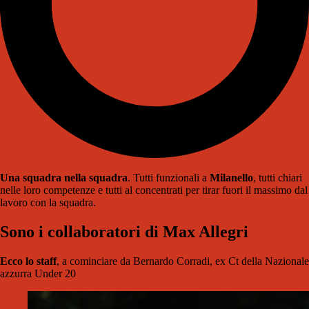
Una squadra nella squadra
. Tutti funzionali a
Milanello
, tutti chiari
nelle loro competenze e tutti al concentrati per tirar fuori il massimo dal
lavoro con la squadra.
Sono i collaboratori di Max Allegri
Ecco lo staff
, a cominciare da Bernardo Corradi, ex Ct della Nazionale
azzurra Under 20