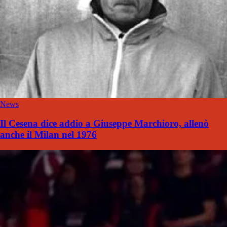
News
Il Cesena dice addio a Giuseppe Marchioro, allenò
anche il Milan nel 1976