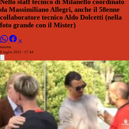
Nello staff tecnico di Milanello coordinato
da Massimiliano Allegri, anche il 58enne
collaboratore tecnico Aldo Dolcetti (nella
foto grande con il Mister)
msuma
8 luglio 2025 - 17:44