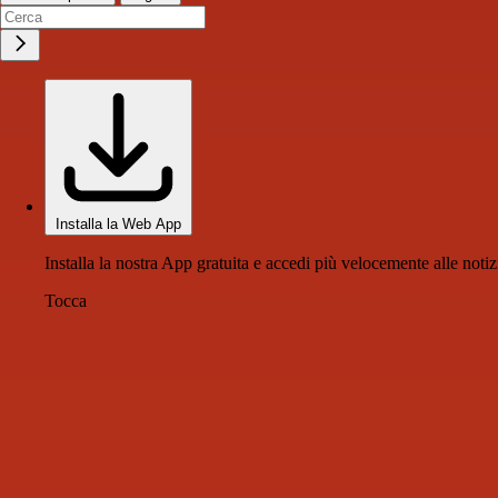
Installa la Web App
Installa la nostra App gratuita e accedi più velocemente alle notiz
Tocca