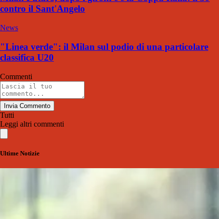
contro il Sant'Angelo
News
"Linea verde": il Milan sul podio di una particolare
classifica U20
Commenti
Invia Commento
Tutti
Leggi altri commenti
Ultime Notizie