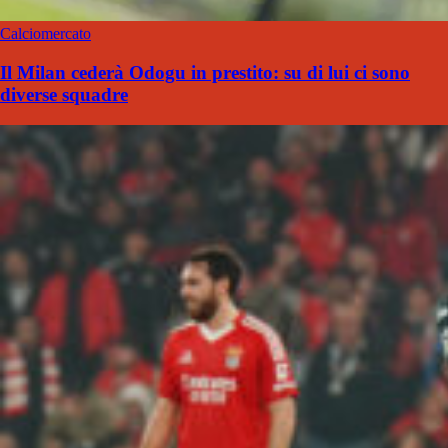
Calciomercato
Il Milan cederà Odogu in prestito: su di lui ci sono
diverse squadre