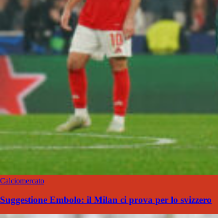
Calciomercato
Suggestione Embolo: il Milan ci prova per lo svizzero