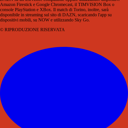
Amazon Firestick e Google Chromecast, il TIMVISION Box o
console PlayStation e XBox. Il match di Torino, inoltre, sarà
disponibile in streaming sul sito di DAZN, scaricando l'app su
dispositivi mobili, su NOW e utilizzando Sky Go.
© RIPRODUZIONE RISERVATA