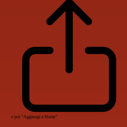
e poi "Aggiungi a Home"