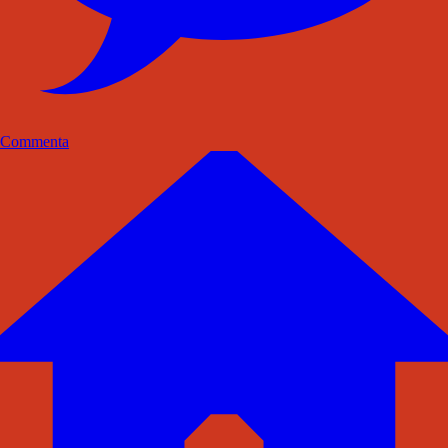
Commenta