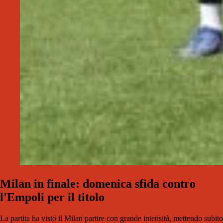
Milan in finale: domenica sfida contro
l'Empoli per il titolo
La partita ha visto il Milan partire con grande intensità, mettendo subito