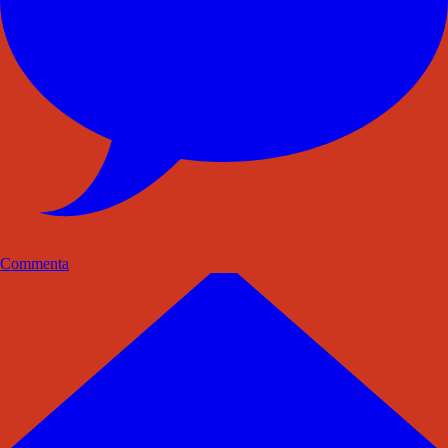
Commenta