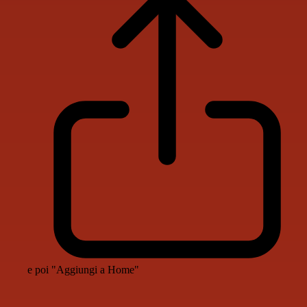
e poi "Aggiungi a Home"