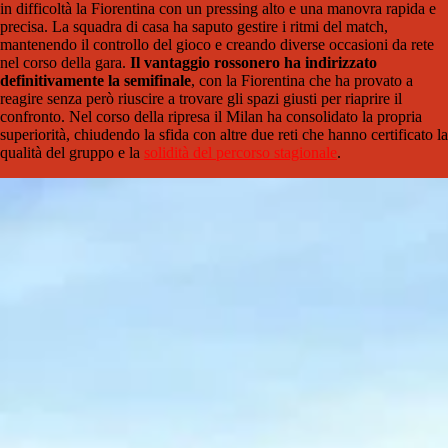
in difficoltà la Fiorentina con un pressing alto e una manovra rapida e
precisa. La squadra di casa ha saputo gestire i ritmi del match,
mantenendo il controllo del gioco e creando diverse occasioni da rete
nel corso della gara.
Il vantaggio rossonero ha indirizzato
definitivamente la semifinale
, con la Fiorentina che ha provato a
reagire senza però riuscire a trovare gli spazi giusti per riaprire il
confronto. Nel corso della ripresa il Milan ha consolidato la propria
superiorità, chiudendo la sfida con altre due reti che hanno certificato la
qualità del gruppo e la
solidità del percorso stagionale
.