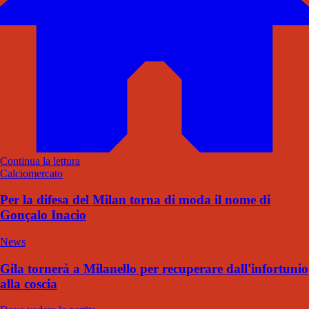
Continua la lettura
Calciomercato
Per la difesa del Milan torna di moda il nome di
Gonçalo Inacio
News
Gila tornerà a Milanello per recuperare dall'infortunio
alla coscia