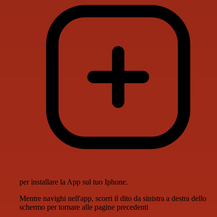
per installare la App sul tuo Iphone.
Mentre navighi nell'app, scorri il dito da sinistra a destra dello
schermo per tornare alle pagine precedenti