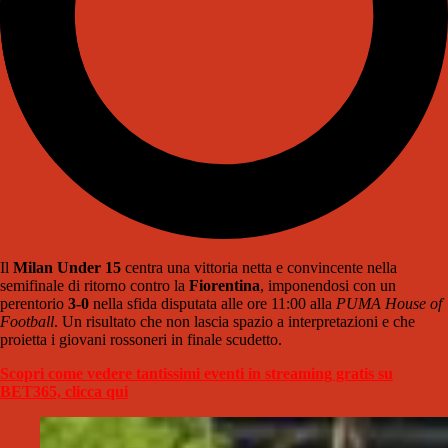
Il
Milan
Under 15
centra una vittoria netta e convincente nella
semifinale di ritorno contro la
Fiorentina
, imponendosi con un
perentorio
3-0
nella sfida disputata alle ore 11:00 alla
PUMA House of
Football
. Un risultato che non lascia spazio a interpretazioni e che
proietta i giovani rossoneri in finale scudetto.
Scopri come vedere tantissimi eventi in streaming gratis su
BET365, clicca qui