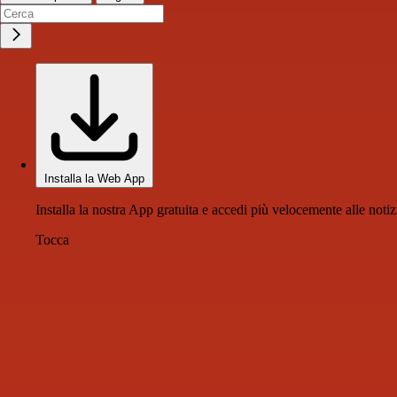
Installa la Web App
Installa la nostra App gratuita e accedi più velocemente alle notiz
Tocca