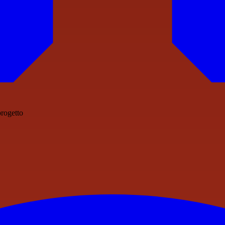
progetto