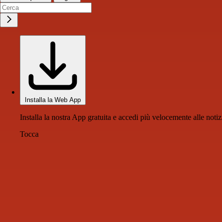
Installa la Web App
Installa la nostra App gratuita e accedi più velocemente alle notiz
Tocca