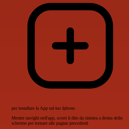
per installare la App sul tuo Iphone.
Mentre navighi nell'app, scorri il dito da sinistra a destra dello
schermo per tornare alle pagine precedenti