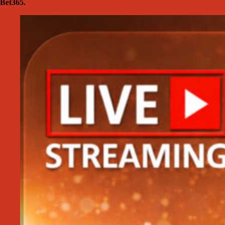
Bet365.