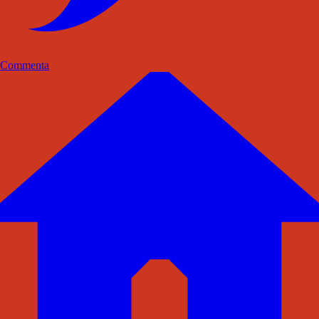
Commenta