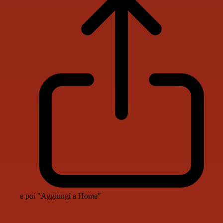
e poi "Aggiungi a Home"