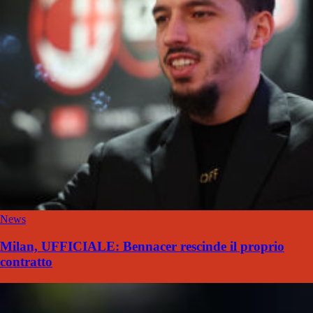
News
Milan, UFFICIALE: Bennacer rescinde il proprio
contratto