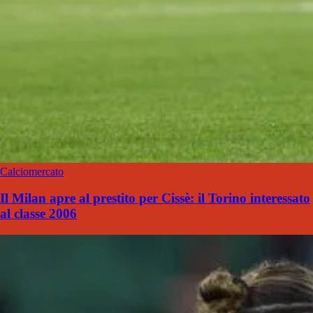
Calciomercato
Il Milan apre al prestito per Cissè: il Torino interessato
al classe 2006