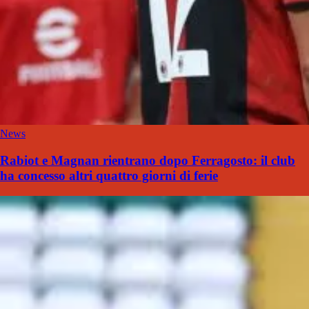
News
Rabiot e Magnan rientrano dopo Ferragosto: il club
ha concesso altri quattro giorni di ferie