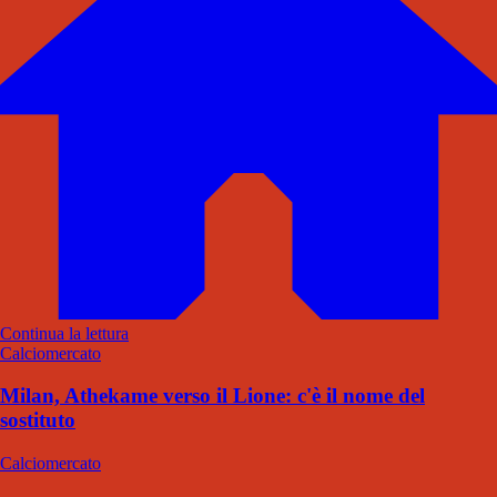
Continua la lettura
Calciomercato
Milan, Athekame verso il Lione: c'è il nome del
sostituto
Calciomercato