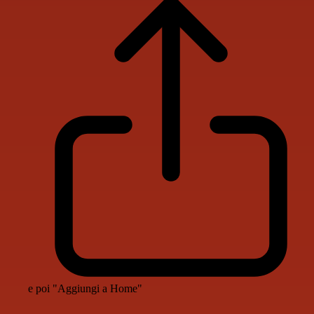
e poi "Aggiungi a Home"