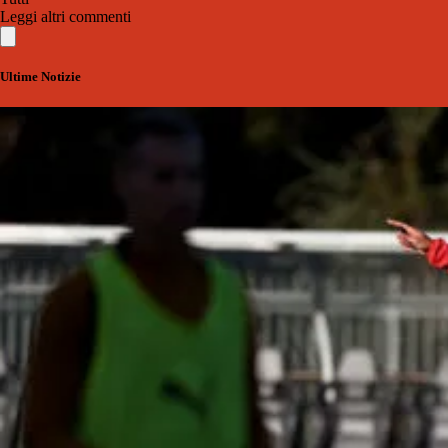
Leggi altri commenti
Ultime Notizie