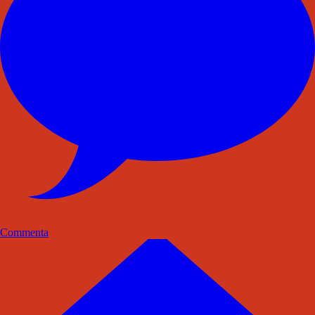
Commenta