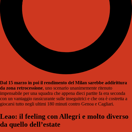
Dal 15 marzo in poi il rendimento del Milan sarebbe addirittura
da zona retrocessione
, uno scenario unanimemente ritenuto
impensabile per una squadra che appena dieci partite fa era seconda
con un vantaggio rassicurante sulle inseguitrici e che ora è costretta a
giocarsi tutto negli ultimi 180 minuti contro Genoa e Cagliari.
Leao: il feeling con Allegri e molto diverso
da quello dell’estate