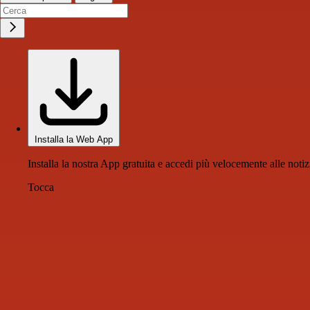
Installa la Web App
Installa la nostra App gratuita e accedi più velocemente alle notiz
Tocca