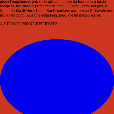
gioco l’angolano e, poi, si riscatta con un tiro da fuori area a inizio
recupero, trovando la prima rete in Serie A. Dopo la rete del pari, il
Milan rischia di vincerla con
Saelemaekers
ma stavolta il Diavolo non
trova i tre punti. Alla fine della fiera, però, c’è un mezzo sorriso.
© RIPRODUZIONE RISERVATA