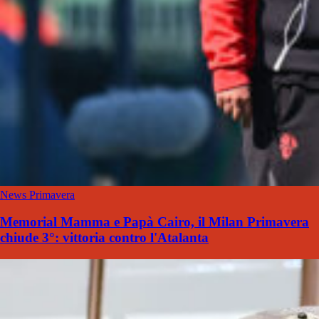
News Primavera
Memorial Mamma e Papà Cairo, il Milan Primavera
chiude 3°: vittoria contro l'Atalanta