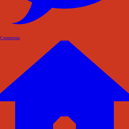
Commenta