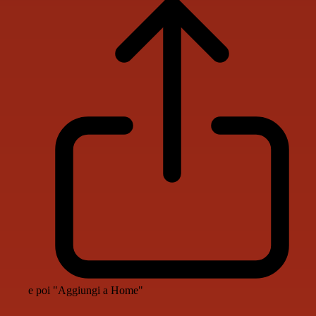
e poi "Aggiungi a Home"