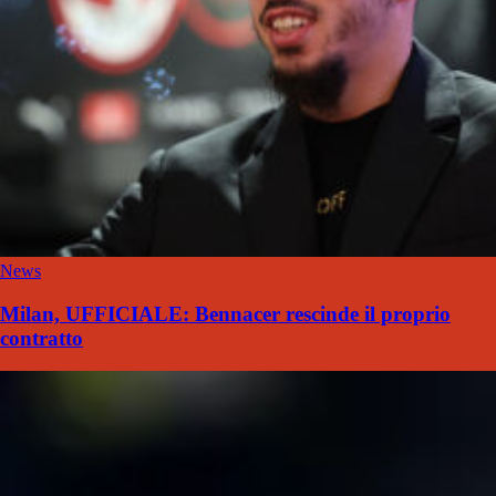
News
Milan, UFFICIALE: Bennacer rescinde il proprio
contratto