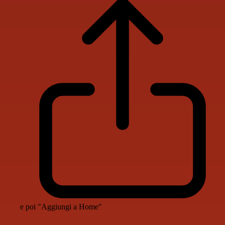
e poi "Aggiungi a Home"