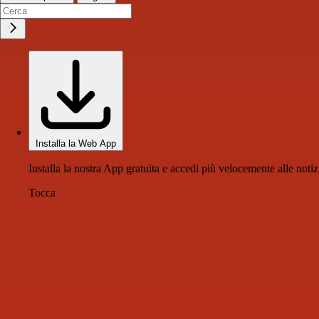
Installa la Web App
Installa la nostra App gratuita e accedi più velocemente alle notiz
Tocca