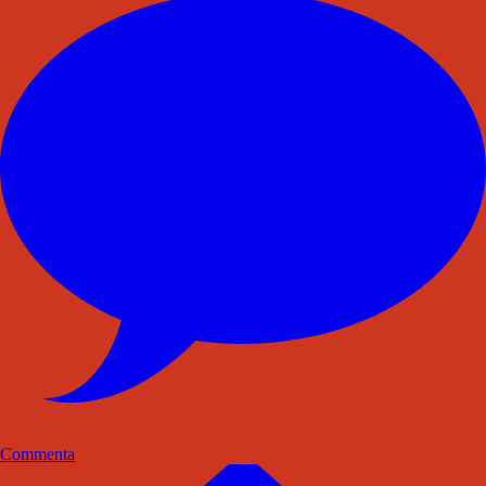
Commenta