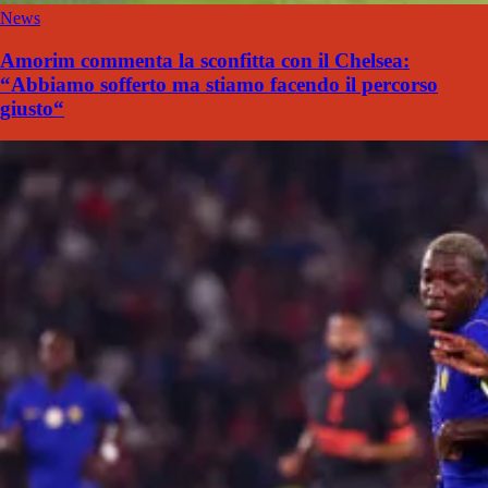
News
Amorim commenta la sconfitta con il Chelsea:
“Abbiamo sofferto ma stiamo facendo il percorso
giusto“