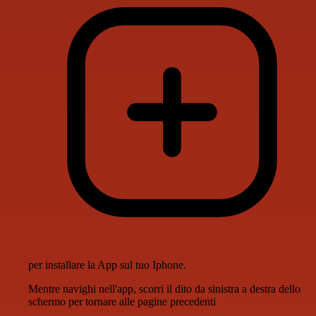
per installare la App sul tuo Iphone.
Mentre navighi nell'app, scorri il dito da sinistra a destra dello
schermo per tornare alle pagine precedenti