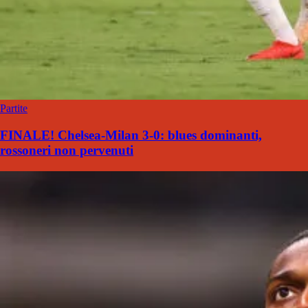
Partite
FINALE! Chelsea-Milan 3-0: blues dominanti,
rossoneri non pervenuti