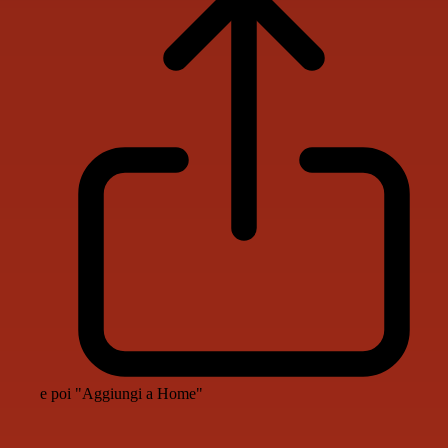
e poi "Aggiungi a Home"