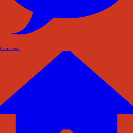
Commenta