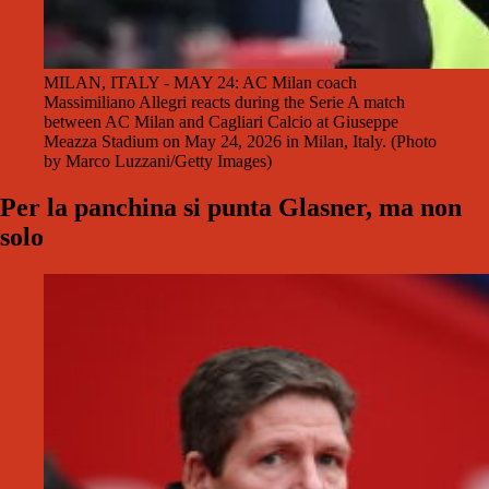
MILAN, ITALY - MAY 24: AC Milan coach
Massimiliano Allegri reacts during the Serie A match
between AC Milan and Cagliari Calcio at Giuseppe
Meazza Stadium on May 24, 2026 in Milan, Italy. (Photo
by Marco Luzzani/Getty Images)
Per la panchina si punta Glasner, ma non
solo