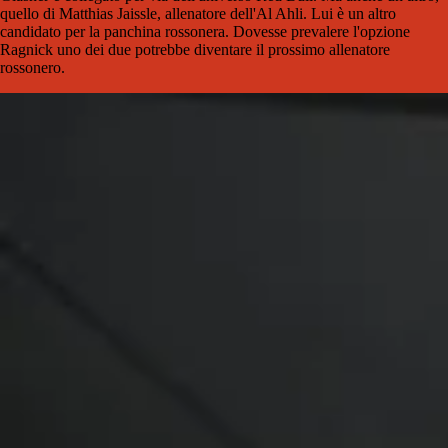
quello di Matthias Jaissle, allenatore dell'Al Ahli. Lui è un altro
candidato per la panchina rossonera. Dovesse prevalere l'opzione
Ragnick uno dei due potrebbe diventare il prossimo allenatore
rossonero.