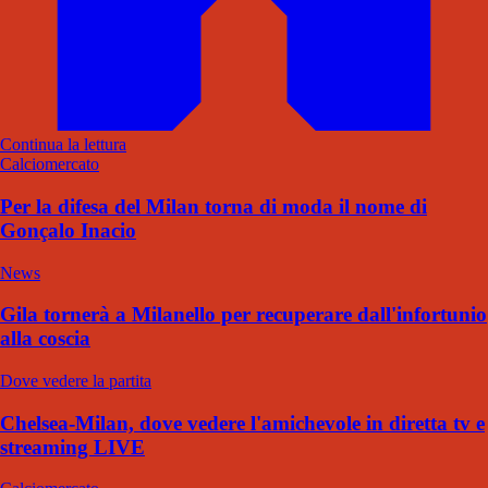
Continua la lettura
Calciomercato
Per la difesa del Milan torna di moda il nome di
Gonçalo Inacio
News
Gila tornerà a Milanello per recuperare dall'infortunio
alla coscia
Dove vedere la partita
Chelsea-Milan, dove vedere l'amichevole in diretta tv e
streaming LIVE