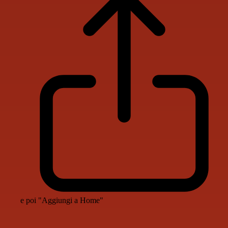
e poi "Aggiungi a Home"