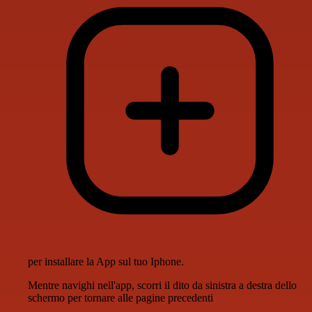
per installare la App sul tuo Iphone.
Mentre navighi nell'app, scorri il dito da sinistra a destra dello
schermo per tornare alle pagine precedenti