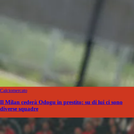
Calciomercato
Il Milan cederà Odogu in prestito: su di lui ci sono
diverse squadre