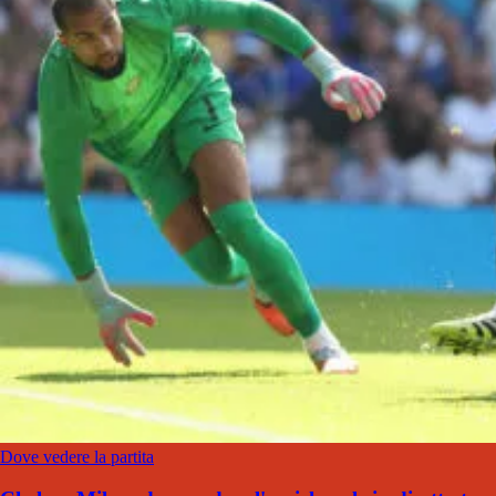
Dove vedere la partita