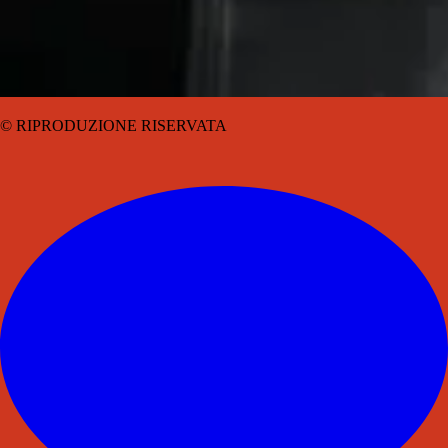
© RIPRODUZIONE RISERVATA