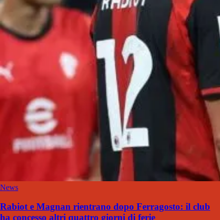
News
Rabiot e Magnan rientrano dopo Ferragosto: il club
ha concesso altri quattro giorni di ferie