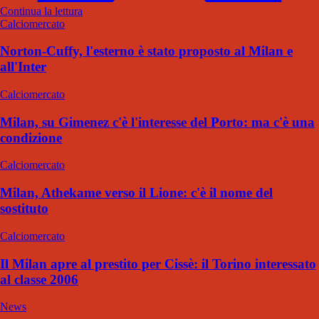
Continua la lettura
Calciomercato
Norton-Cuffy, l'esterno è stato proposto al Milan e
all'Inter
Calciomercato
Milan, su Gimenez c'è l'interesse del Porto: ma c'è una
condizione
Calciomercato
Milan, Athekame verso il Lione: c'è il nome del
sostituto
Calciomercato
Il Milan apre al prestito per Cissè: il Torino interessato
al classe 2006
News