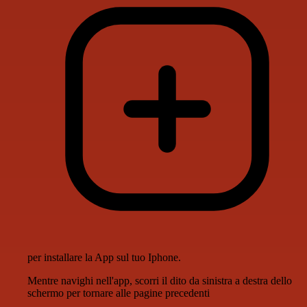
per installare la App sul tuo Iphone.
Mentre navighi nell'app, scorri il dito da sinistra a destra dello
schermo per tornare alle pagine precedenti