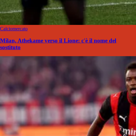
Calciomercato
Milan, Athekame verso il Lione: c'è il nome del
sostituto