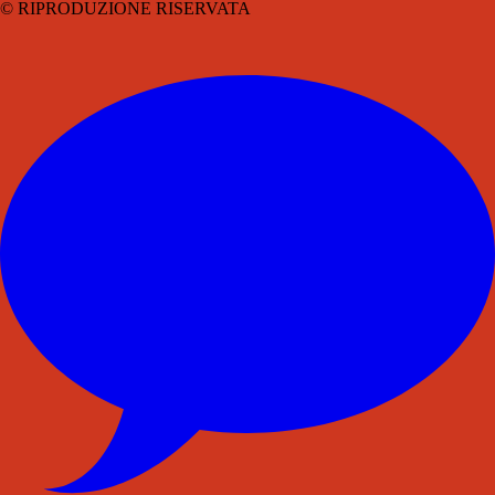
© RIPRODUZIONE RISERVATA