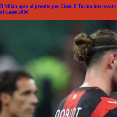
Il Milan apre al prestito per Cissè: il Torino interessato
al classe 2006