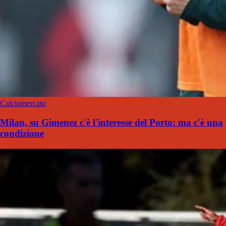
Calciomercato
Milan, su Gimenez c'è l'interesse del Porto: ma c'è una
condizione