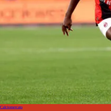
Calciomercato