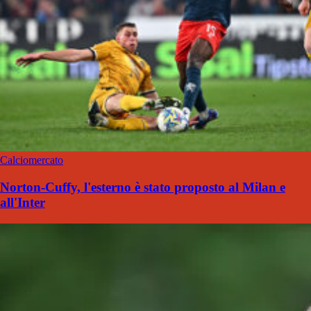
Calciomercato
Norton-Cuffy, l'esterno è stato proposto al Milan e
all'Inter