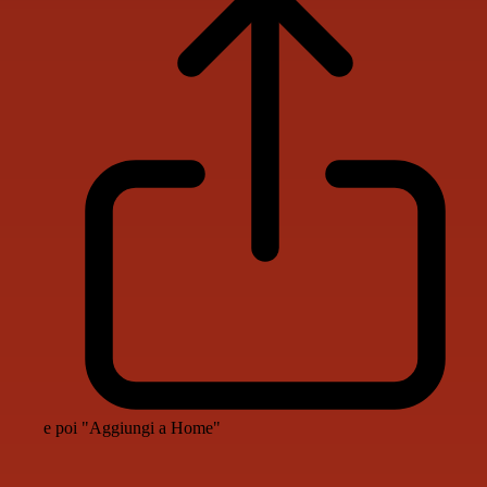
e poi "Aggiungi a Home"