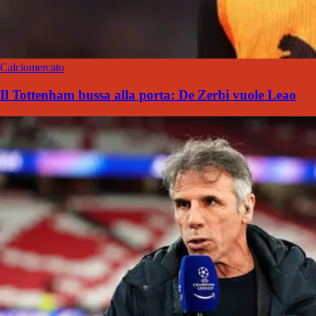
Calciomercato
Il Tottenham bussa alla porta: De Zerbi vuole Leao