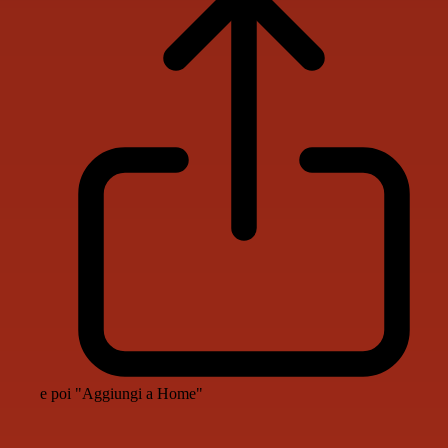
e poi "Aggiungi a Home"