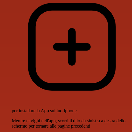
per installare la App sul tuo Iphone.
Mentre navighi nell'app, scorri il dito da sinistra a destra dello
schermo per tornare alle pagine precedenti