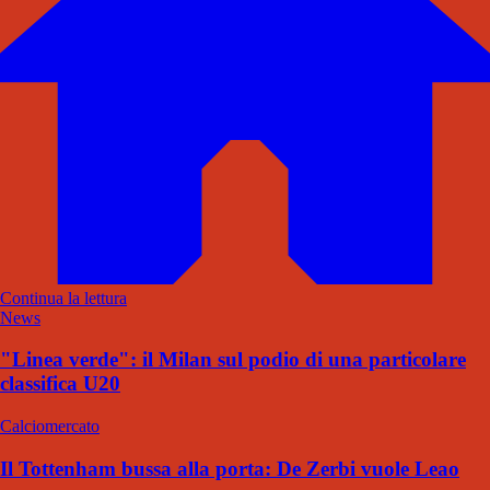
Continua la lettura
News
"Linea verde": il Milan sul podio di una particolare
classifica U20
Calciomercato
Il Tottenham bussa alla porta: De Zerbi vuole Leao