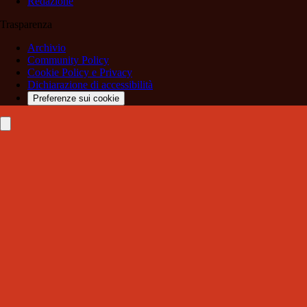
Redazione
Trasparenza
Archivio
Community Policy
Cookie Policy e Privacy
Dichiarazione di accessibilità
Preferenze sui cookie