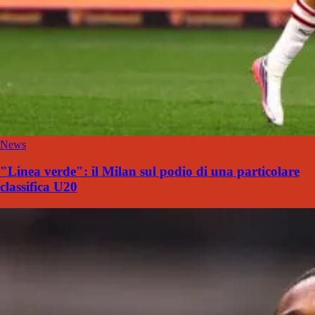
News
"Linea verde": il Milan sul podio di una particolare
classifica U20