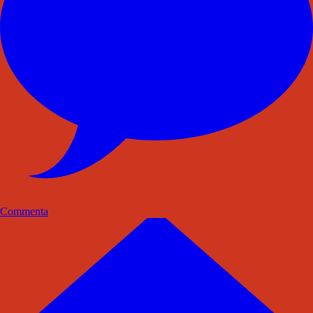
Commenta