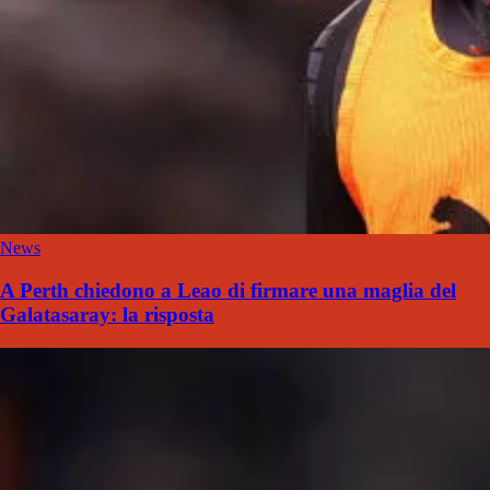
News
A Perth chiedono a Leao di firmare una maglia del
Galatasaray: la risposta