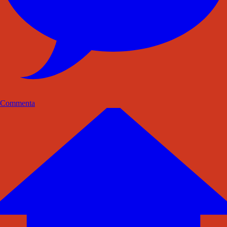
Commenta