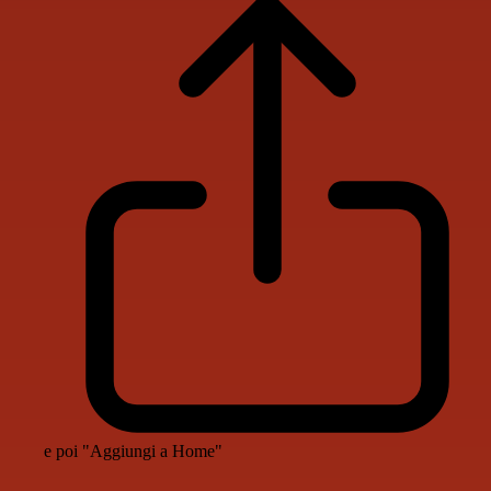
e poi "Aggiungi a Home"