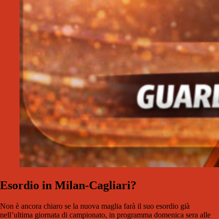
Esordio in Milan-Cagliari?
Non è ancora chiaro se la nuova maglia farà il suo esordio già
nell’ultima giornata di campionato, in programma domenica sera alle