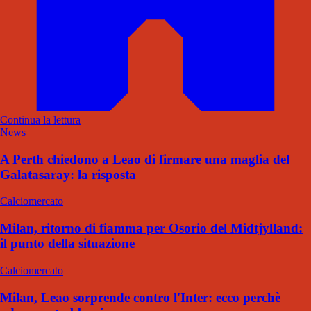
Continua la lettura
News
A Perth chiedono a Leao di firmare una maglia del
Galatasaray: la risposta
Calciomercato
Milan, ritorno di fiamma per Osorio del Midtjylland:
il punto della situazione
Calciomercato
Milan, Leao sorprende contro l'Inter: ecco perchè