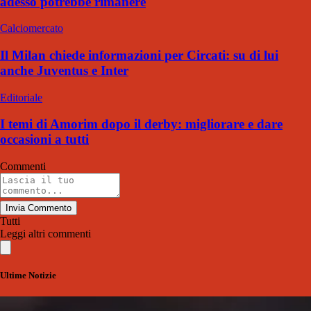
adesso potrebbe rimanere
Calciomercato
Il Milan chiede informazioni per Circati: su di lui
anche Juventus e Inter
Editoriale
I temi di Amorim dopo il derby: migliorare e dare
occasioni a tutti
Commenti
Invia Commento
Tutti
Leggi altri commenti
Ultime Notizie