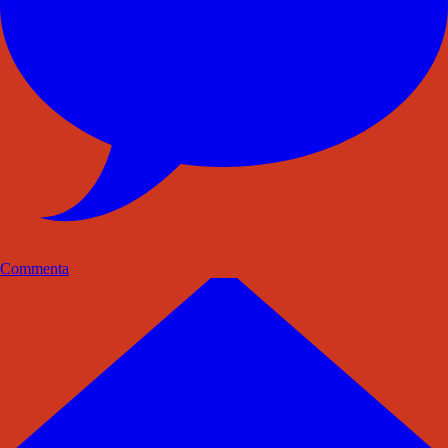
Commenta