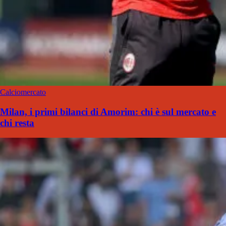
Calciomercato
Milan, i primi bilanci di Amorim: chi è sul mercato e
chi resta