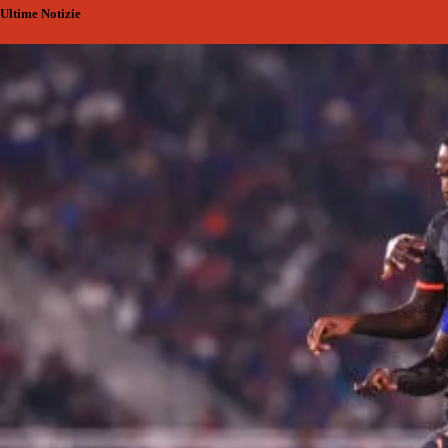
Ultime Notizie