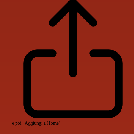
e poi "Aggiungi a Home"