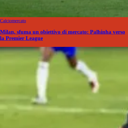
Calciomercato
Milan, sfuma un obiettivo di mercato: Palhinha verso
la Premier League