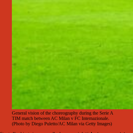
General vision of the choreography during the Serie A
TIM match between AC Milan v FC Internazionale.
(Photo by Diego Puletto/AC Milan via Getty Images)