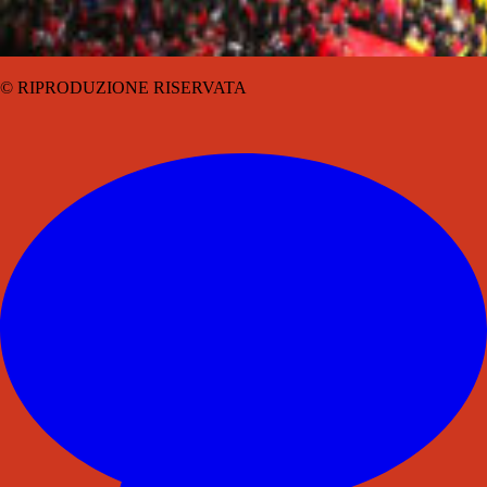
© RIPRODUZIONE RISERVATA