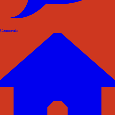
Commenta