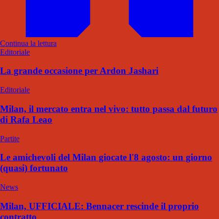
Continua la lettura
Editoriale
La grande occasione per Ardon Jashari
Editoriale
Milan, il mercato entra nel vivo: tutto passa dal futuro
di Rafa Leao
Partite
Le amichevoli del Milan giocate l'8 agosto: un giorno
(quasi) fortunato
News
Milan, UFFICIALE: Bennacer rescinde il proprio
contratto