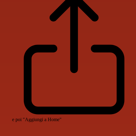
e poi "Aggiungi a Home"