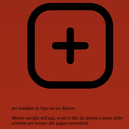
per installare la App sul tuo Iphone.
Mentre navighi nell'app, scorri il dito da sinistra a destra dello
schermo per tornare alle pagine precedenti