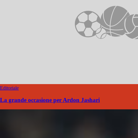
Editoriale
La grande occasione per Ardon Jashari