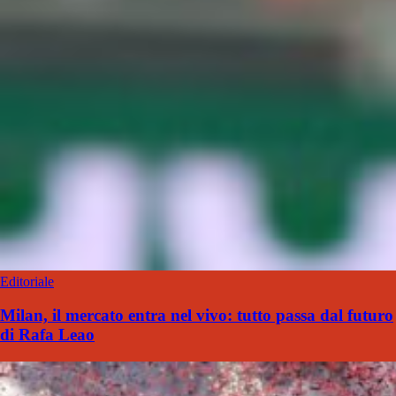
Editoriale
Milan, il mercato entra nel vivo: tutto passa dal futuro
di Rafa Leao