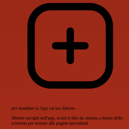
per installare la App sul tuo Iphone.
Mentre navighi nell'app, scorri il dito da sinistra a destra dello
schermo per tornare alle pagine precedenti