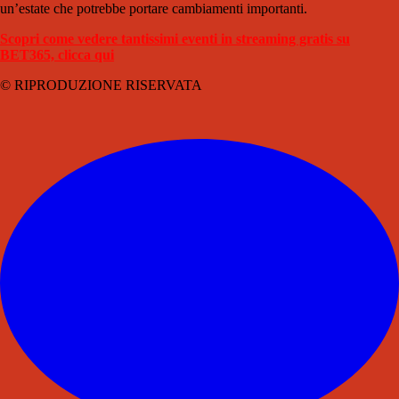
un’estate che potrebbe portare cambiamenti importanti.
Scopri come vedere tantissimi eventi in streaming gratis su
BET365, clicca qui
© RIPRODUZIONE RISERVATA