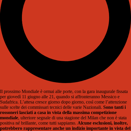
Il prossimo Mondiale è ormai alle porte, con la gara inaugurale fissata
per giovedì 11 giugno alle 21, quando si affronteranno Messico e
Sudafrica. L’attesa cresce giorno dopo giorno, così come l’attenzione
sulle scelte dei commissari tecnici delle varie Nazionali.
Sono tanti i
rossoneri lasciati a casa in vista della massima competizione
mondiale
, ulteriore segnale di una stagione del Milan che non è stata
positiva né brillante, come tutti sappiamo.
Alcune esclusioni, inoltre,
potrebbero rappresentare anche un indizio importante in vista del