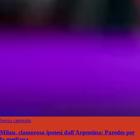
Senza categoria
Milan, clamorosa ipotesi dall'Argentina: Paredes per
la mediana