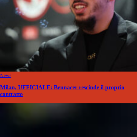
News
Milan, UFFICIALE: Bennacer rescinde il proprio
contratto