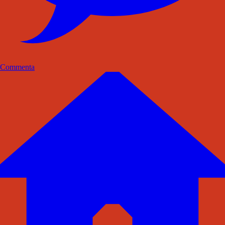
Commenta