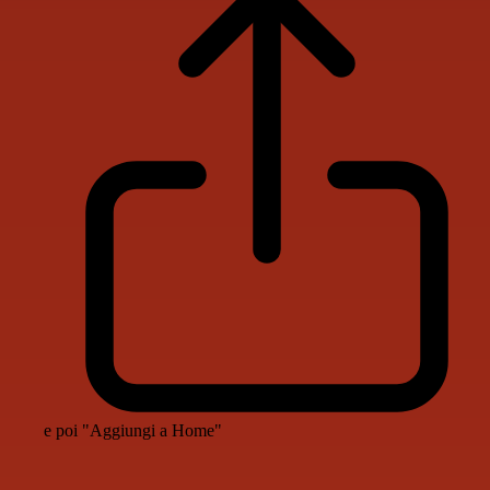
e poi "Aggiungi a Home"