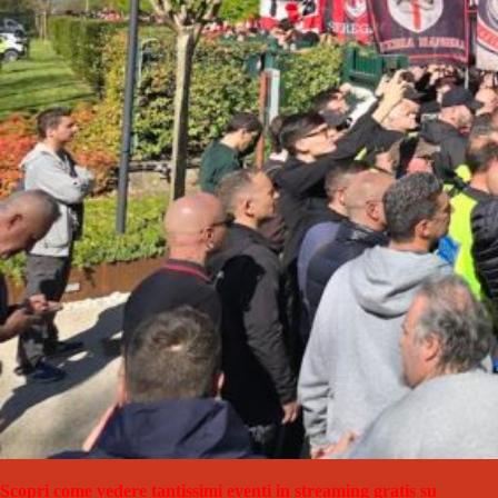
Scopri come vedere tantissimi eventi in streaming gratis su