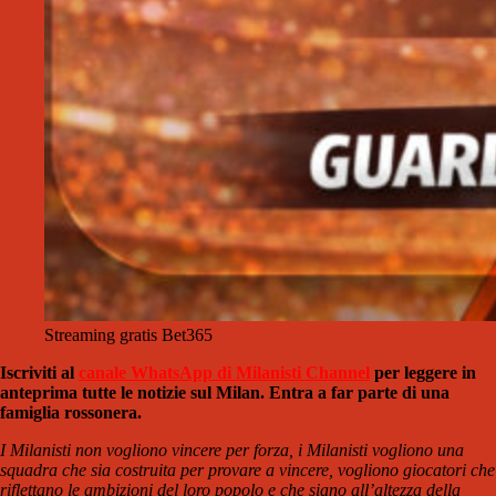
Streaming gratis Bet365
Iscriviti al
canale WhatsApp di Milanisti Channel
per leggere in
anteprima tutte le notizie sul Milan. Entra a far parte di una
famiglia rossonera.
I Milanisti non vogliono vincere per forza, i Milanisti vogliono una
squadra che sia costruita per provare a vincere, vogliono giocatori che
riflettano le ambizioni del loro popolo e che siano all’altezza della