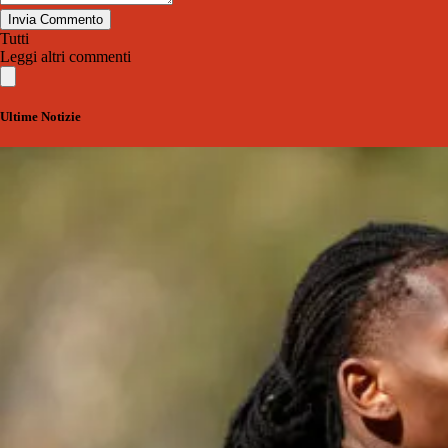
Invia Commento
Tutti
Leggi altri commenti
Ultime Notizie