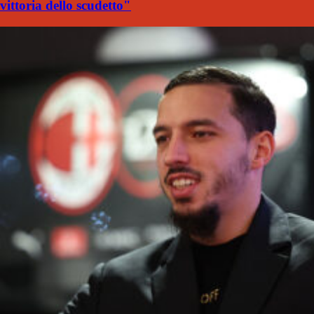
vittoria dello scudetto"