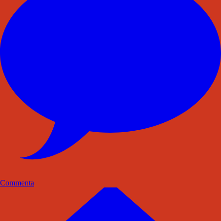
Commenta