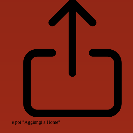
e poi "Aggiungi a Home"