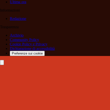
Ultima ora
Informazioni
Redazione
Trasparenza
Archivio
Community Policy
Cookie Policy e Privacy
Dichiarazione di accessibilità
Preferenze sui cookie