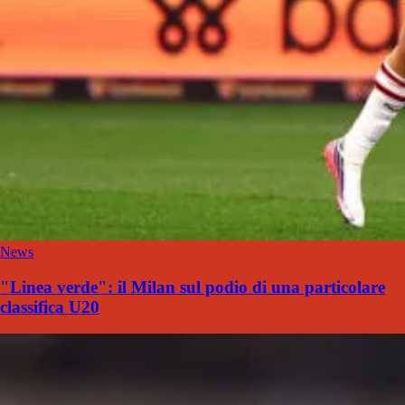
News
"Linea verde": il Milan sul podio di una particolare
classifica U20