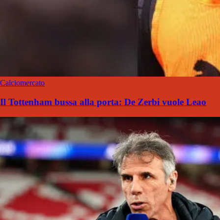
Calciomercato
Il Tottenham bussa alla porta: De Zerbi vuole Leao