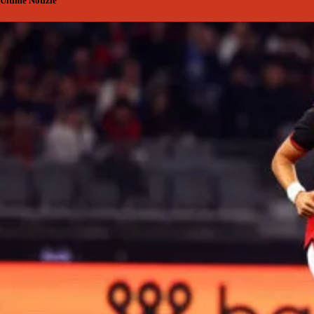
Ultime Notizie