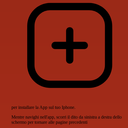
per installare la App sul tuo Iphone.
Mentre navighi nell'app, scorri il dito da sinistra a destra dello
schermo per tornare alle pagine precedenti