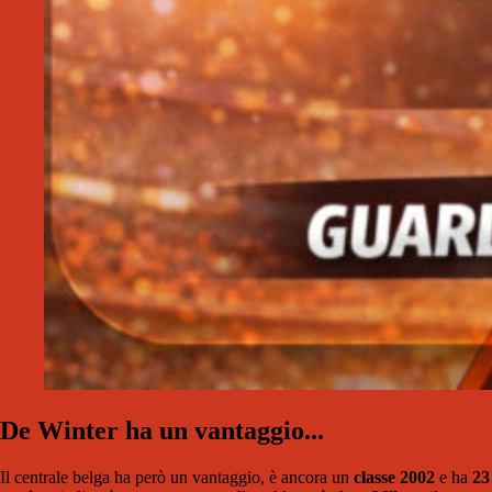
De Winter ha un vantaggio...
Il centrale belga ha però un vantaggio, è ancora un
classe 2002
e ha
23