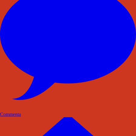
Commenta