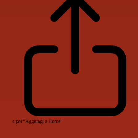
e poi "Aggiungi a Home"