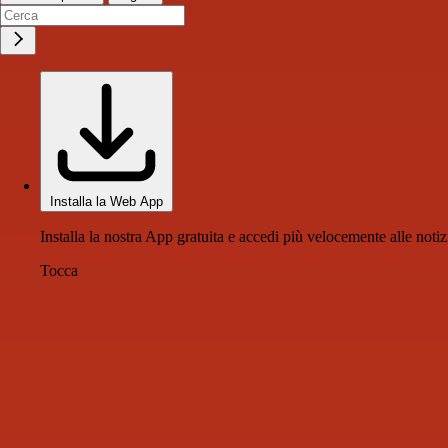
Installa la Web App
Installa la nostra App gratuita e accedi più velocemente alle notiz
Tocca