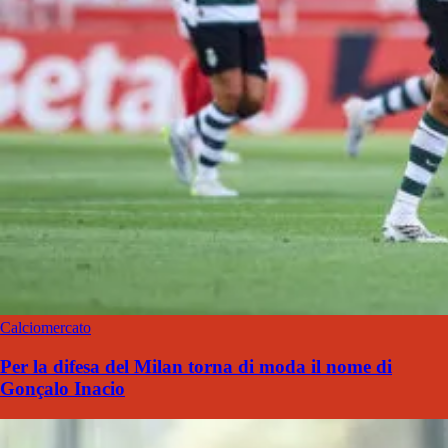
Calciomercato
Per la difesa del Milan torna di moda il nome di
Gonçalo Inacio