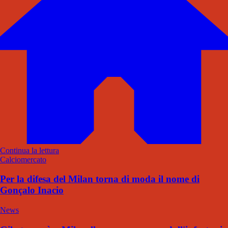
Continua la lettura
Calciomercato
Per la difesa del Milan torna di moda il nome di
Gonçalo Inacio
News