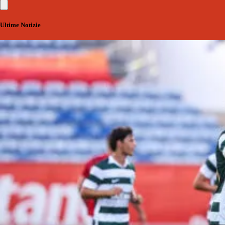
Ultime Notizie