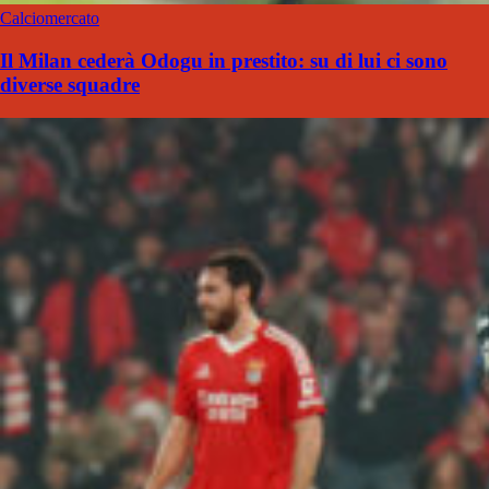
Calciomercato
Il Milan cederà Odogu in prestito: su di lui ci sono
diverse squadre