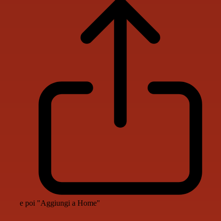
e poi "Aggiungi a Home"