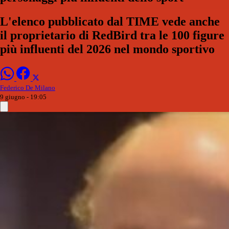
L'elenco pubblicato dal TIME vede anche
il proprietario di RedBird tra le 100 figure
più influenti del 2026 nel mondo sportivo
Federico De Milano
9 giugno - 19:05