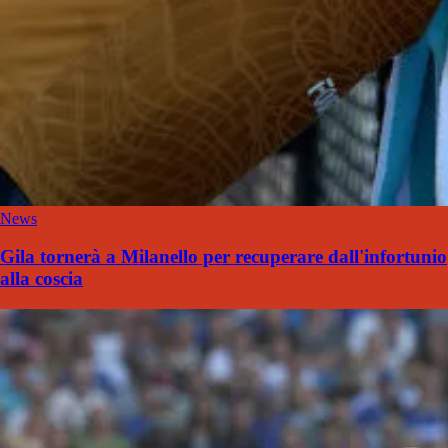
News
Gila tornerà a Milanello per recuperare dall'infortunio
alla coscia