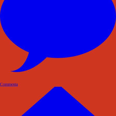
Commenta