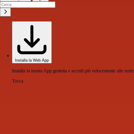
Installa la Web App
Installa la nostra App gratuita e accedi più velocemente alle notiz
Tocca