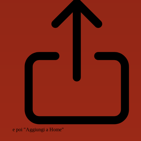
e poi "Aggiungi a Home"