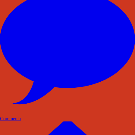
Commenta