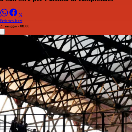
Federico Iezzi
21 maggio - 08:00