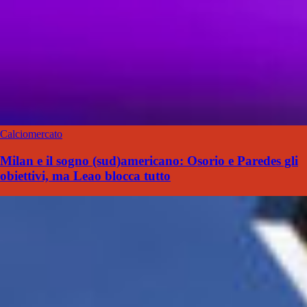
Calciomercato
Milan e il sogno (sud)americano: Osorio e Paredes gli
obiettivi, ma Leao blocca tutto