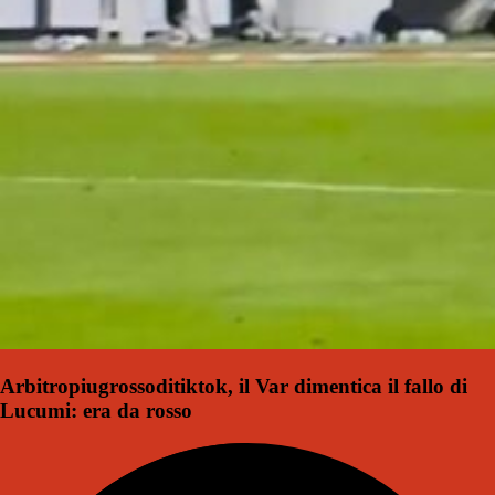
Arbitropiugrossoditiktok, il Var dimentica il fallo di
Lucumi: era da rosso