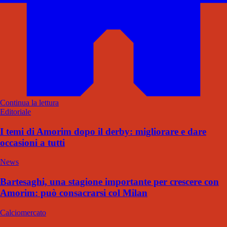
Continua la lettura
Editoriale
I temi di Amorim dopo il derby: migliorare e dare
occasioni a tutti
News
Bartesaghi, una stagione importante per crescere con
Amorim: può consacrarsi col Milan
Calciomercato