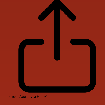
e poi "Aggiungi a Home"