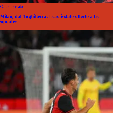
Calciomercato
Milan, dall'Inghilterra: Leao è stato offerto a tre
squadre