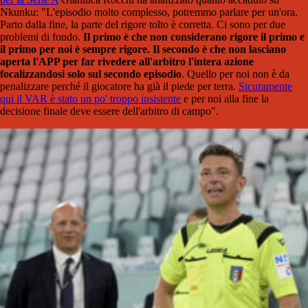
Nkunku: "L'episodio molto complesso, potremmo parlare per un'ora.
Parto dalla fine, la parte del rigore tolto è corretta. Ci sono per due
problemi di fondo.
Il primo è che non considerano rigore il primo e
il primo per noi è sempre rigore. Il secondo è che non lasciano
aperta l'APP per far rivedere all'arbitro l'intera azione
focalizzandosi solo sul secondo episodio
. Quello per noi non è da
penalizzare perché il giocatore ha già il piede per terra.
Sicuramente
qui il VAR è stato un po' troppo insistente
e per noi alla fine la
decisione finale deve essere dell'arbitro di campo".