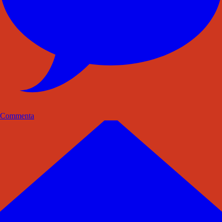
Commenta