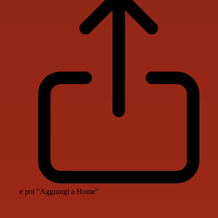
e poi "Aggiungi a Home"