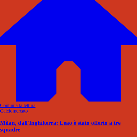
Continua la lettura
Calciomercato
Milan, dall'Inghilterra: Leao è stato offerto a tre
squadre