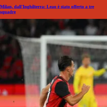
Milan, dall'Inghilterra: Leao è stato offerto a tre
squadre