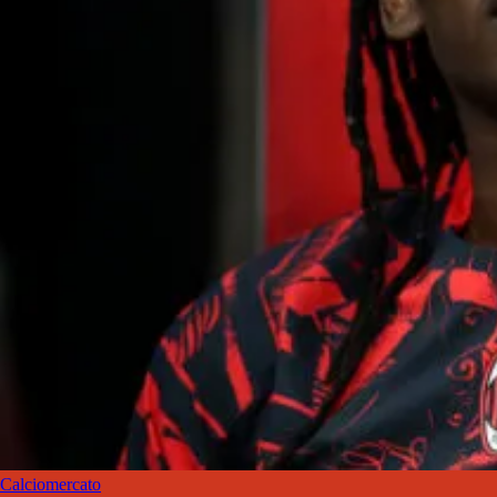
Calciomercato