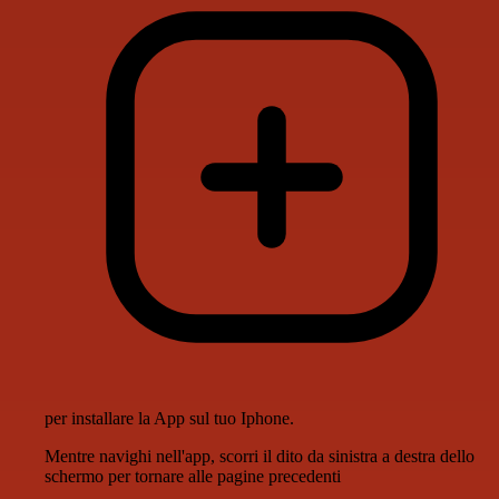
per installare la App sul tuo Iphone.
Mentre navighi nell'app, scorri il dito da sinistra a destra dello
schermo per tornare alle pagine precedenti