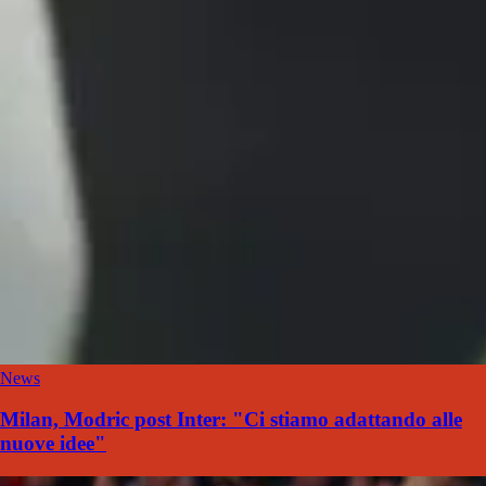
News
Milan, Modric post Inter: "Ci stiamo adattando alle
nuove idee"