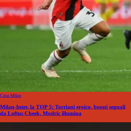
Casa Milan
Milan-Inter, la TOP 5: Torriani eroico, buoni segnali
da Loftus Cheek, Modric illumina