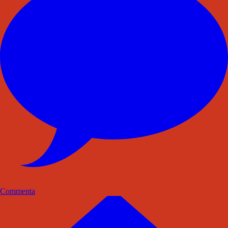
Commenta