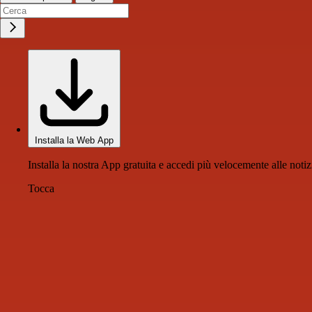
Installa la Web App
Installa la nostra App gratuita e accedi più velocemente alle notiz
Tocca