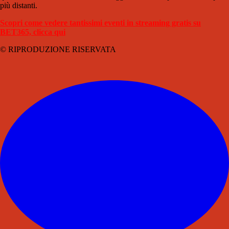
più distanti.
Scopri come vedere tantissimi eventi in streaming gratis su
BET365, clicca qui
© RIPRODUZIONE RISERVATA