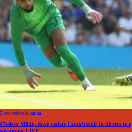
Dove vedere la partita
Chelsea-Milan, dove vedere l'amichevole in diretta tv e
streaming LIVE