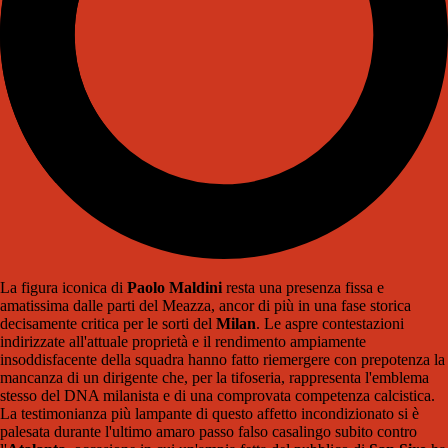
La figura iconica di
Paolo Maldini
resta una presenza fissa e
amatissima dalle parti del Meazza, ancor di più in una fase storica
decisamente critica per le sorti del
Milan
. Le aspre contestazioni
indirizzate all'attuale proprietà e il rendimento ampiamente
insoddisfacente della squadra hanno fatto riemergere con prepotenza la
mancanza di un dirigente che, per la tifoseria, rappresenta l'emblema
stesso del DNA milanista e di una comprovata competenza calcistica.
La testimonianza più lampante di questo affetto incondizionato si è
palesata durante l'ultimo amaro passo falso casalingo subito contro