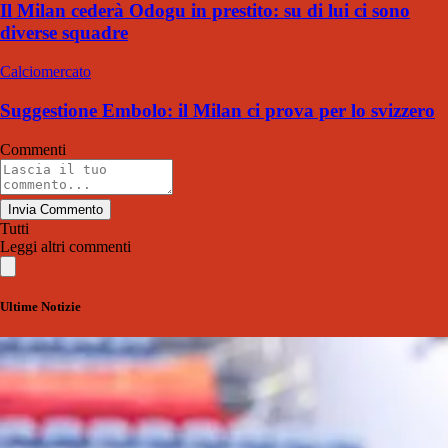
Il Milan cederà Odogu in prestito: su di lui ci sono
diverse squadre
Calciomercato
Suggestione Embolo: il Milan ci prova per lo svizzero
Commenti
Invia Commento
Tutti
Leggi altri commenti
Ultime Notizie