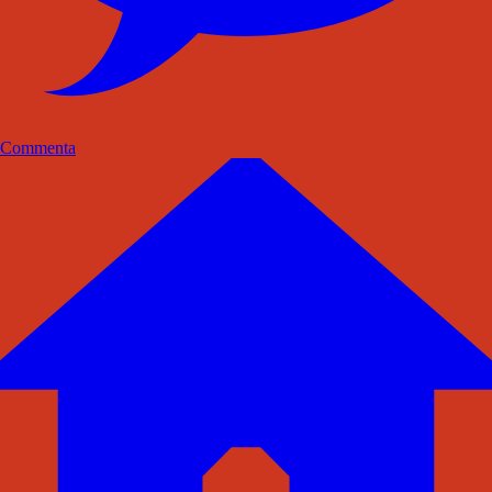
Commenta