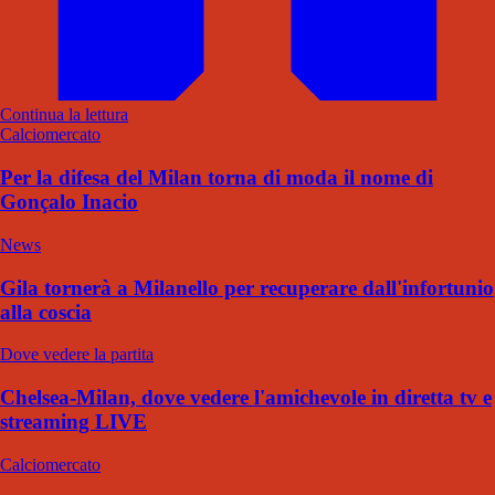
Continua la lettura
Calciomercato
Per la difesa del Milan torna di moda il nome di
Gonçalo Inacio
News
Gila tornerà a Milanello per recuperare dall'infortunio
alla coscia
Dove vedere la partita
Chelsea-Milan, dove vedere l'amichevole in diretta tv e
streaming LIVE
Calciomercato