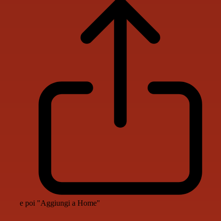
e poi "Aggiungi a Home"