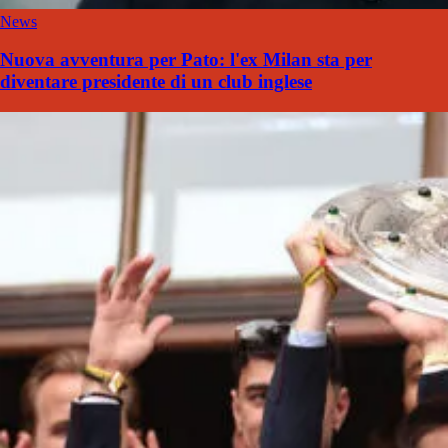
News
Nuova avventura per Pato: l'ex Milan sta per
diventare presidente di un club inglese