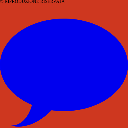
© RIPRODUZIONE RISERVATA