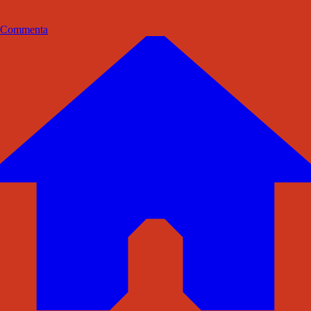
Commenta