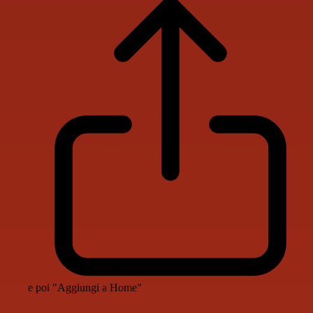
e poi "Aggiungi a Home"