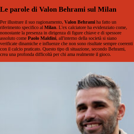
Le parole di Valon Behrami sul Milan
Per illustrare il suo ragionamento,
Valon Behrami
ha fatto un
riferimento specifico al
Milan
. L'ex calciatore ha evidenziato come,
nonostante la presenza in dirigenza di figure chiave e di spessore
assoluto come
Paolo Maldini
, all'interno della società si siano
verificate dinamiche e influenze che non sono risultate sempre coerenti
con il calcio praticato. Questo tipo di situazione, secondo Behrami,
crea una profonda difficoltà per chi ama realmente il gioco.