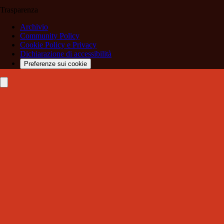
Trasparenza
Archivio
Community Policy
Cookie Policy e Privacy
Dichiarazione di accessibilità
Preferenze sui cookie