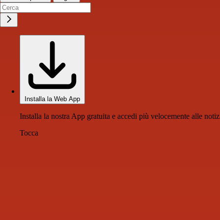
Installa la Web App
Installa la nostra App gratuita e accedi più velocemente alle notiz
Tocca