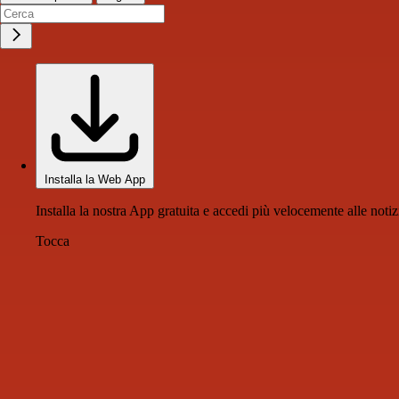
Installa la Web App
Installa la nostra App gratuita e accedi più velocemente alle notiz
Tocca