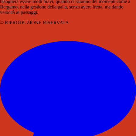
bisognerà essere molti bravi, quando ci saranno dei momenti come a
Bergamo, nella gestione della palla, senza avere fretta, ma dando
velocità ai passaggi.
© RIPRODUZIONE RISERVATA