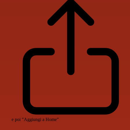
e poi "Aggiungi a Home"