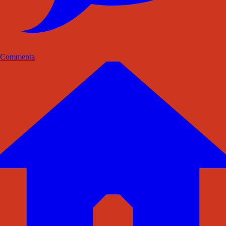
Commenta