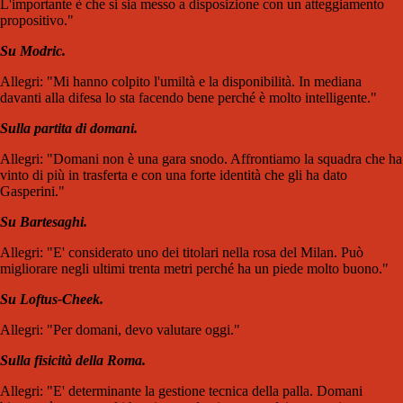
L'importante è che si sia messo a disposizione con un atteggiamento
propositivo."
Su Modric.
Allegri: "Mi hanno colpito l'umiltà e la disponibilità. In mediana
davanti alla difesa lo sta facendo bene perché è molto intelligente."
Sulla partita di domani.
Allegri: "Domani non è una gara snodo. Affrontiamo la squadra che ha
vinto di più in trasferta e con una forte identità che gli ha dato
Gasperini."
Su Bartesaghi.
Allegri: "E' considerato uno dei titolari nella rosa del Milan. Può
migliorare negli ultimi trenta metri perché ha un piede molto buono."
Su Loftus-Cheek.
Allegri: "Per domani, devo valutare oggi."
Sulla fisicità della Roma.
Allegri: "E' determinante la gestione tecnica della palla. Domani