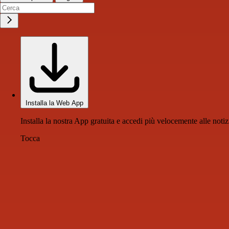
Installa la Web App
Installa la nostra App gratuita e accedi più velocemente alle notiz
Tocca