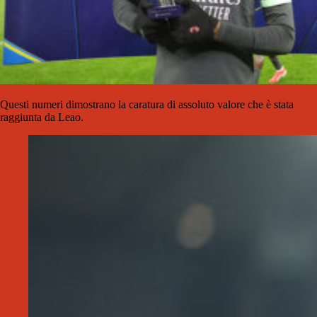
Questi numeri dimostrano la caratura di assoluto valore che è stata
raggiunta da Leao.