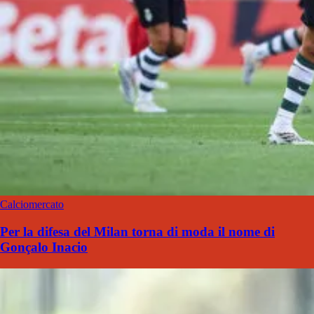
Calciomercato
Per la difesa del Milan torna di moda il nome di
Gonçalo Inacio