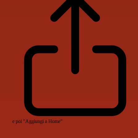
e poi "Aggiungi a Home"