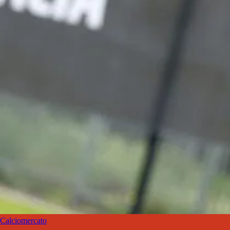
Calciomercato