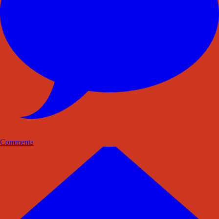
Commenta