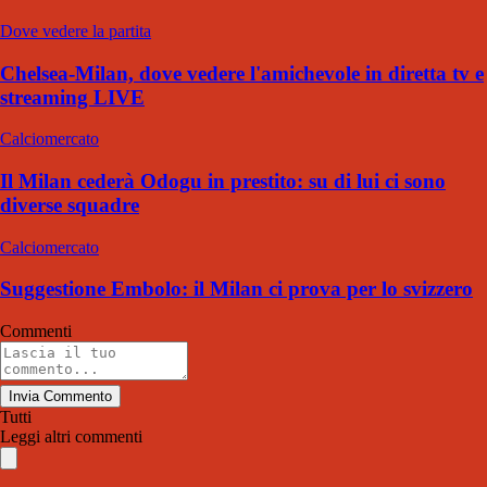
Dove vedere la partita
Chelsea-Milan, dove vedere l'amichevole in diretta tv e
streaming LIVE
Calciomercato
Il Milan cederà Odogu in prestito: su di lui ci sono
diverse squadre
Calciomercato
Suggestione Embolo: il Milan ci prova per lo svizzero
Commenti
Invia Commento
Tutti
Leggi altri commenti