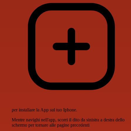
per installare la App sul tuo Iphone.
Mentre navighi nell'app, scorri il dito da sinistra a destra dello
schermo per tornare alle pagine precedenti