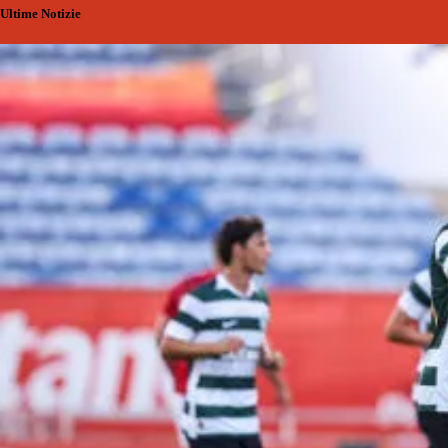
Ultime Notizie