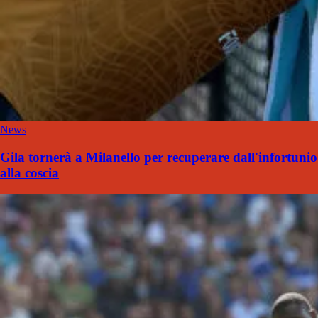
News
Gila tornerà a Milanello per recuperare dall'infortunio
alla coscia