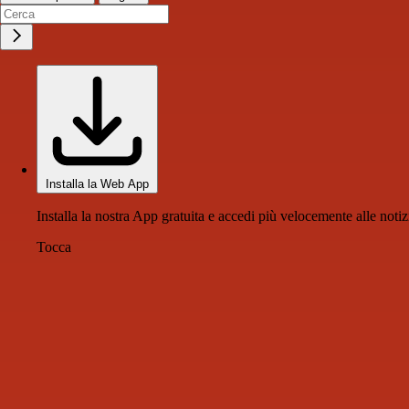
Installa la Web App
Installa la nostra App gratuita e accedi più velocemente alle notiz
Tocca