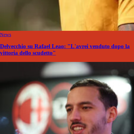
News
Delvecchio su Rafael Leao: "L'avrei venduto dopo la
vittoria dello scudetto"