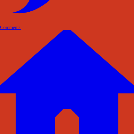
Commenta