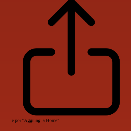
e poi "Aggiungi a Home"