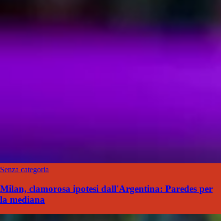
Senza categoria
Milan, clamorosa ipotesi dall'Argentina: Paredes per
la mediana