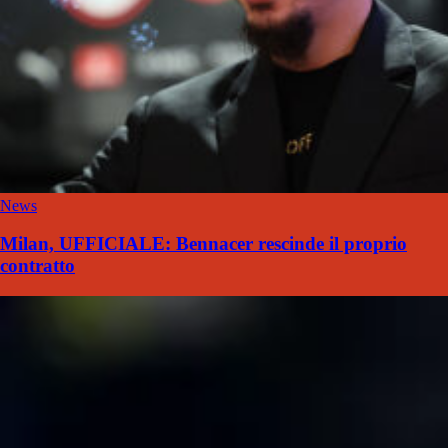
News
Milan, UFFICIALE: Bennacer rescinde il proprio
contratto