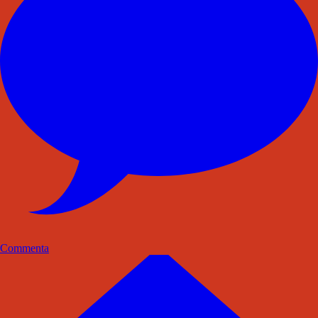
Commenta