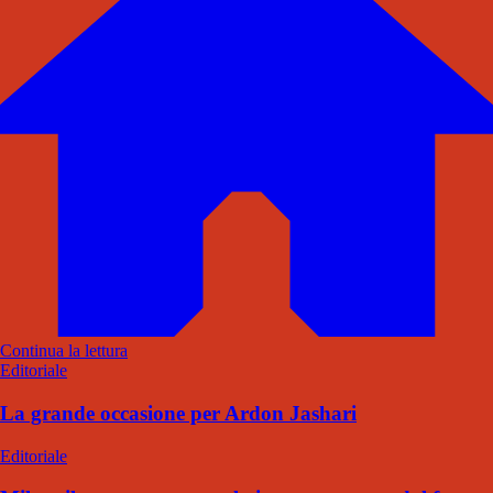
Continua la lettura
Editoriale
La grande occasione per Ardon Jashari
Editoriale