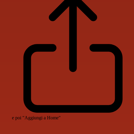
e poi "Aggiungi a Home"