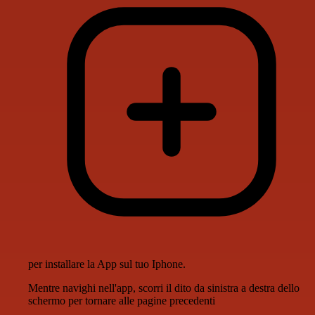
per installare la App sul tuo Iphone.
Mentre navighi nell'app, scorri il dito da sinistra a destra dello
schermo per tornare alle pagine precedenti