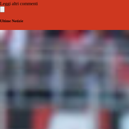
Leggi altri commenti
Ultime Notizie