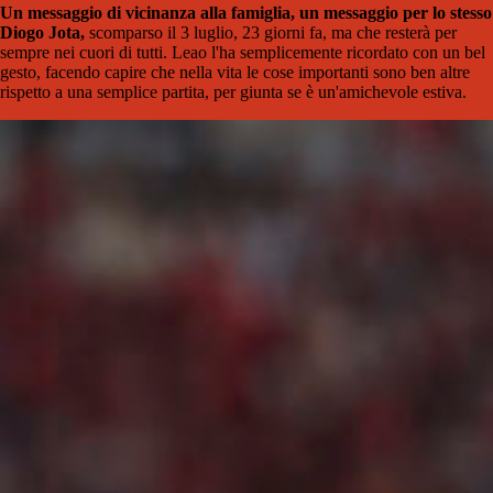
Un messaggio di vicinanza alla famiglia, un messaggio per lo stesso
Diogo Jota,
scomparso il 3 luglio, 23 giorni fa, ma che resterà per
sempre nei cuori di tutti. Leao l'ha semplicemente ricordato con un bel
gesto, facendo capire che nella vita le cose importanti sono ben altre
rispetto a una semplice partita, per giunta se è un'amichevole estiva.