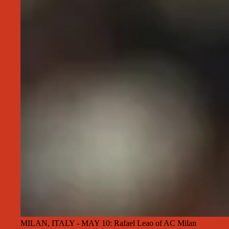
MILAN, ITALY - MAY 10: Rafael Leao of AC Milan