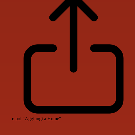
e poi "Aggiungi a Home"