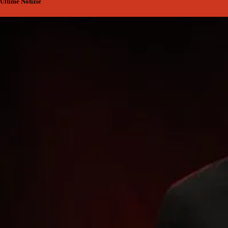
Ultime Notizie