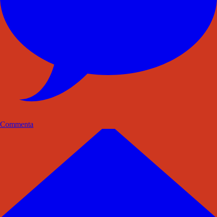
Commenta