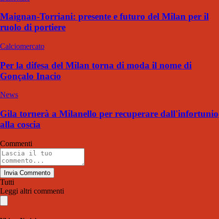
Maignan-Torriani: presente e futuro del Milan per il
ruolo di portiere
Calciomercato
Per la difesa del Milan torna di moda il nome di
Gonçalo Inacio
News
Gila tornerà a Milanello per recuperare dall'infortunio
alla coscia
Commenti
Invia Commento
Tutti
Leggi altri commenti