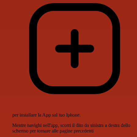
per installare la App sul tuo Iphone.
Mentre navighi nell'app, scorri il dito da sinistra a destra dello
schermo per tornare alle pagine precedenti