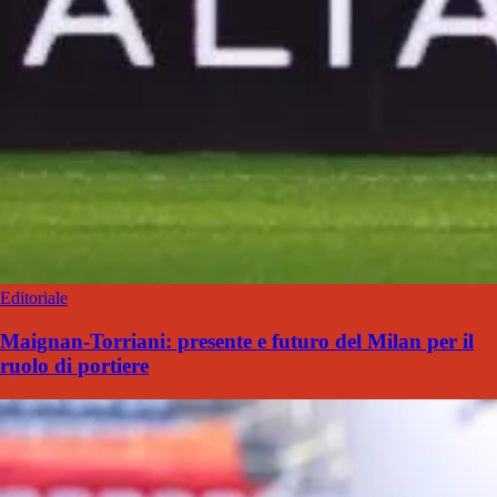
Editoriale
Maignan-Torriani: presente e futuro del Milan per il
ruolo di portiere