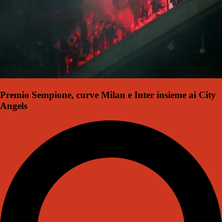
Premio Sempione, curve Milan e Inter insieme ai City
Angels