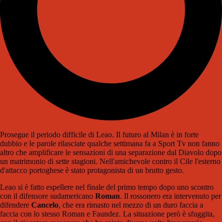
Prosegue il periodo difficile di Leao. Il futuro al Milan è in forte
dubbio e le parole rilasciate qualche settimana fa a Sport Tv non fanno
altro che amplificare le sensazioni di una separazione dal Diavolo dopo
un matrimonio di sette stagioni. Nell'amichevole contro il Cile l'esterno
d'attacco portoghese è stato protagonista di un brutto gesto.
Leao si è fatto espellere nel finale del primo tempo dopo uno scontro
con il difensore sudamericano
Roman
. Il rossonero era intervenuto per
difendere
Cancelo
, che era rimasto nel mezzo di un duro faccia a
faccia con lo stesso Roman e Faundez. La situazione però è sfuggita,