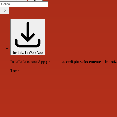
Installa la Web App
Installa la nostra App gratuita e accedi più velocemente alle notiz
Tocca