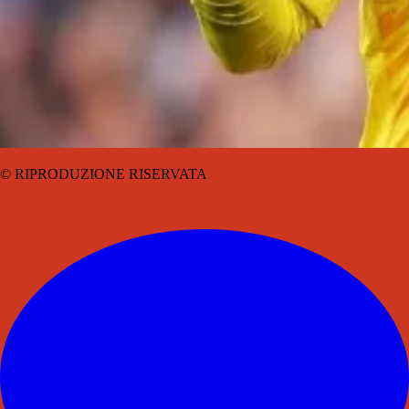
© RIPRODUZIONE RISERVATA