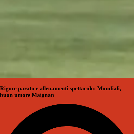
Rigore parato e allenamenti spettacolo: Mondiali,
buon umore Maignan