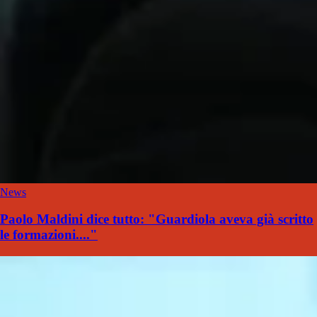
News
Paolo Maldini dice tutto: "Guardiola aveva già scritto
le formazioni...."