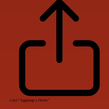
e poi "Aggiungi a Home"