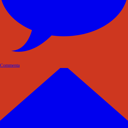
Commenta