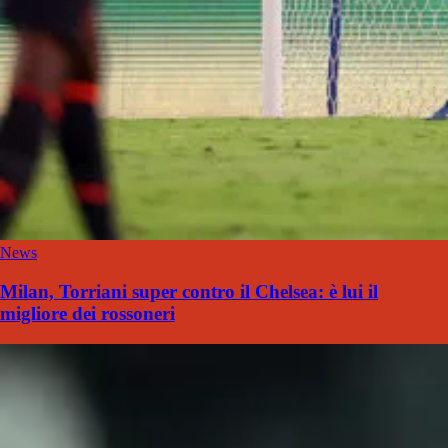
News
Milan, Torriani super contro il Chelsea: è lui il
migliore dei rossoneri