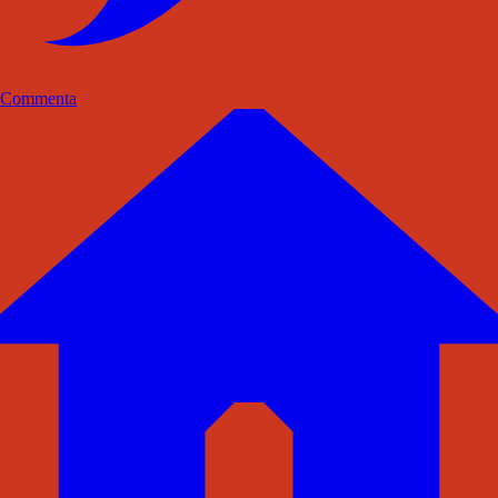
Commenta