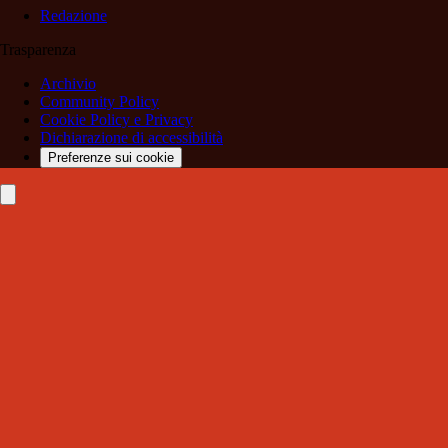
Redazione
Trasparenza
Archivio
Community Policy
Cookie Policy e Privacy
Dichiarazione di accessibilità
Preferenze sui cookie