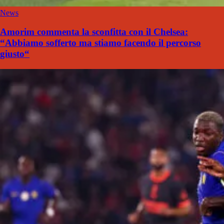
News
Amorim commenta la sconfitta con il Chelsea:
“Abbiamo sofferto ma stiamo facendo il percorso
giusto“