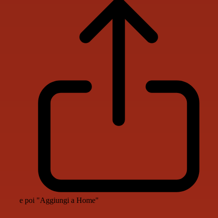
e poi "Aggiungi a Home"