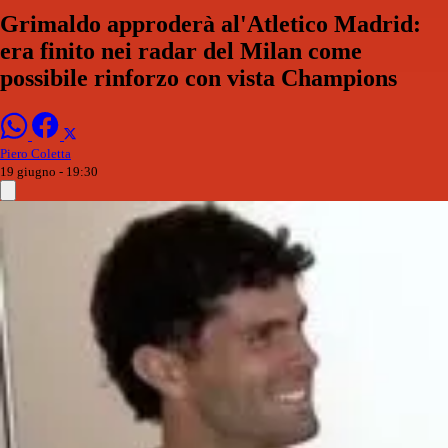
Grimaldo approderà al'Atletico Madrid:
era finito nei radar del Milan come
possibile rinforzo con vista Champions
Piero Coletta
19 giugno - 19:30