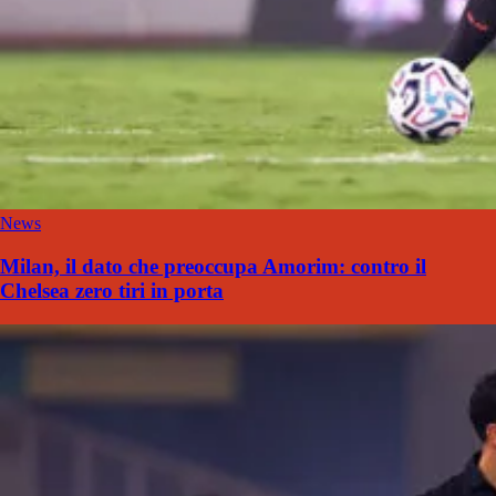
News
Milan, il dato che preoccupa Amorim: contro il
Chelsea zero tiri in porta