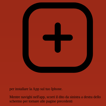
per installare la App sul tuo Iphone.
Mentre navighi nell'app, scorri il dito da sinistra a destra dello
schermo per tornare alle pagine precedenti