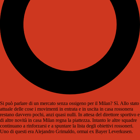
Si può parlare di un mercato senza ossigeno per il Milan? Sì. Allo stato
attuale delle cose i movimenti in entrata e in uscita in casa rossonera
restano davvero pochi, anzi quasi nulli. In attesa del direttore sportivo e
di altre novità in casa Milan regna la piattezza. Intanto le altre squadre
continuano a rinforzarsi e a spuntare la lista degli obiettivi rossoneri.
Uno di questi era Alejandro Grimaldo, ormai ex Bayer Leverkusen.