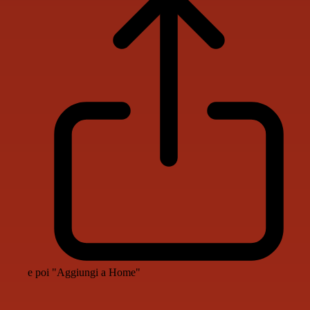
e poi "Aggiungi a Home"