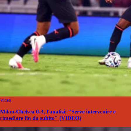
Video
Milan-Chelsea 0-3, l'analisi: "Serve intervenire e
rimediare fin da subito" (VIDEO)