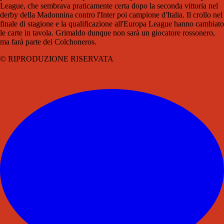
League, che sembrava praticamente certa dopo la seconda vittoria nel
derby della Madonnina contro l'Inter poi campione d'Italia. Il crollo nel
finale di stagione e la qualificazione all'Europa League hanno cambiato
le carte in tavola. Grimaldo dunque non sarà un giocatore rossonero,
ma farà parte dei Colchoneros.
© RIPRODUZIONE RISERVATA