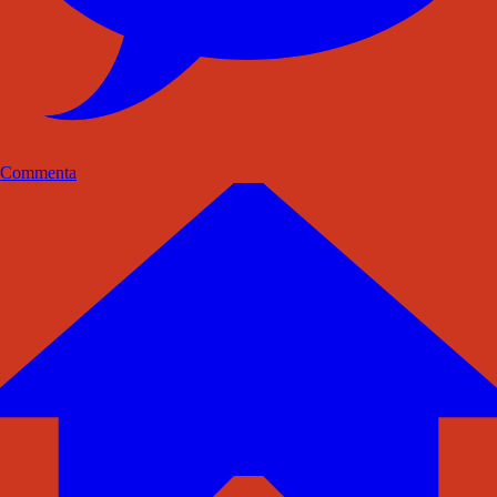
Commenta