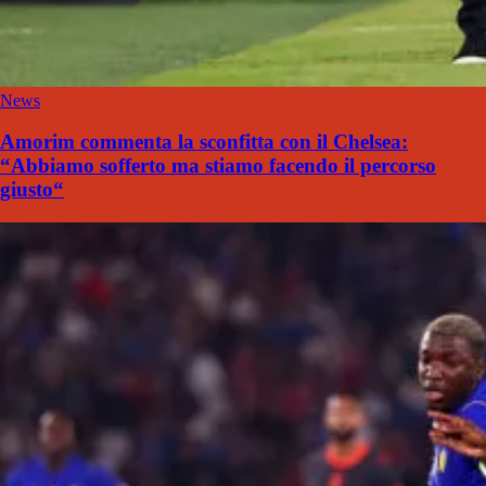
News
Amorim commenta la sconfitta con il Chelsea:
“Abbiamo sofferto ma stiamo facendo il percorso
giusto“