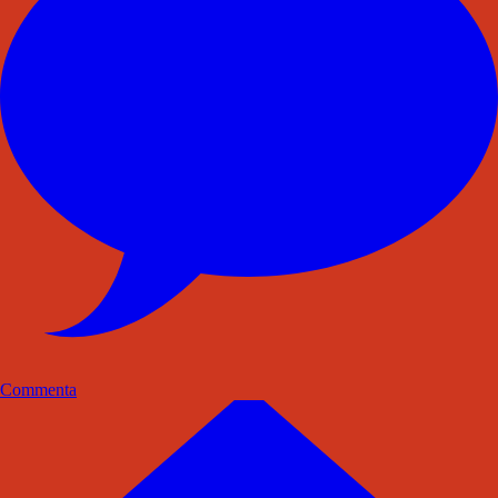
Commenta