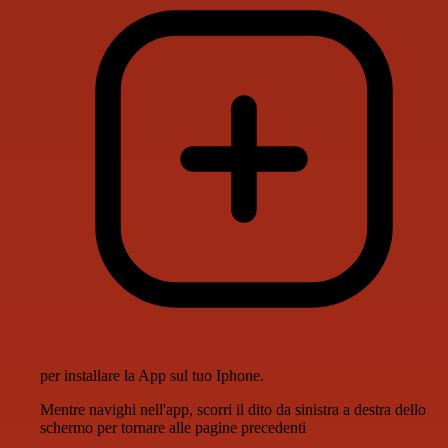
per installare la App sul tuo Iphone.
Mentre navighi nell'app, scorri il dito da sinistra a destra dello
schermo per tornare alle pagine precedenti