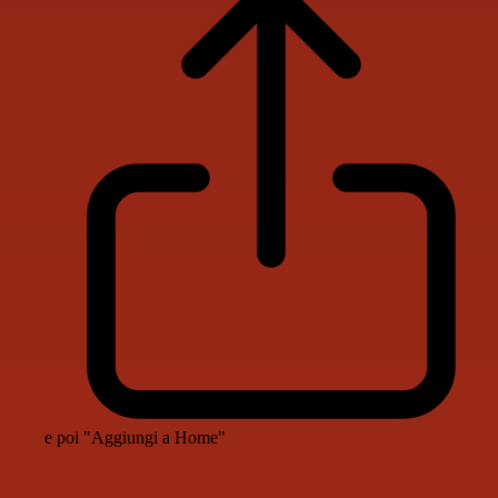
e poi "Aggiungi a Home"