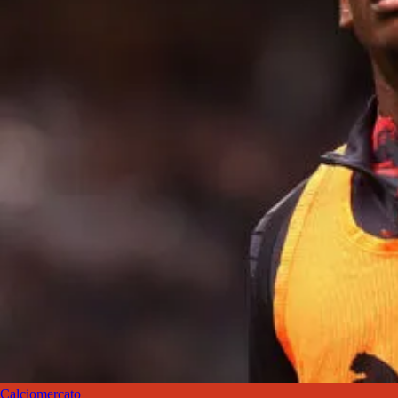
Calciomercato