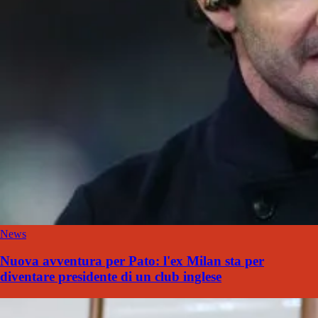
News
Nuova avventura per Pato: l'ex Milan sta per
diventare presidente di un club inglese