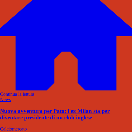
Continua la lettura
News
Nuova avventura per Pato: l'ex Milan sta per
diventare presidente di un club inglese
Calciomercato