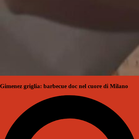
Gimenez griglia: barbecue doc nel cuore di Milano