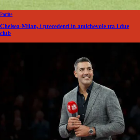
Partite
Chelsea-Milan, i precedenti in amichevole tra i due
club