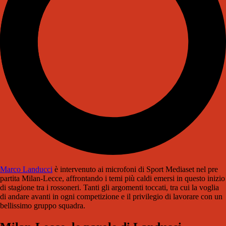
Marco Landucci
è intervenuto ai microfoni di Sport Mediaset nel pre
partita Milan-Lecce, affrontando i temi più caldi emersi in questo inizio
di stagione tra i rossoneri. Tanti gli argomenti toccati, tra cui la voglia
di andare avanti in ogni competizione e il privilegio di lavorare con un
bellissimo gruppo squadra.