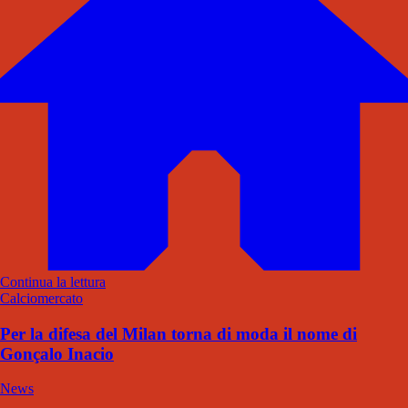
Continua la lettura
Calciomercato
Per la difesa del Milan torna di moda il nome di
Gonçalo Inacio
News