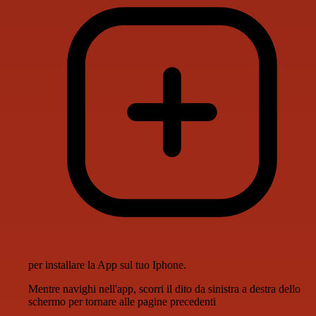
per installare la App sul tuo Iphone.
Mentre navighi nell'app, scorri il dito da sinistra a destra dello
schermo per tornare alle pagine precedenti