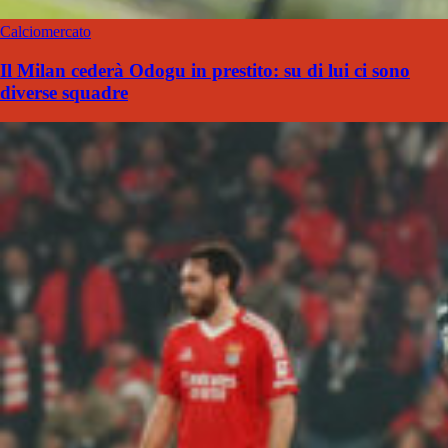
Calciomercato
Il Milan cederà Odogu in prestito: su di lui ci sono
diverse squadre