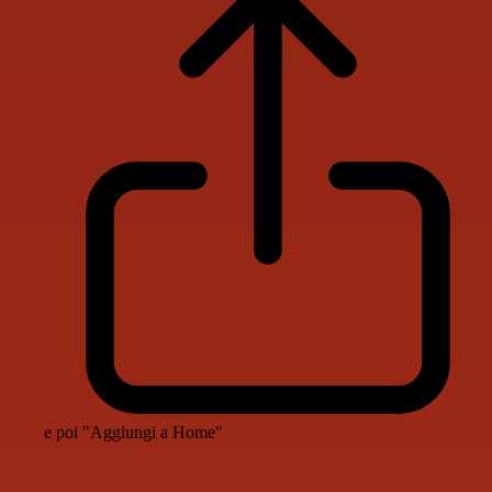
e poi "Aggiungi a Home"