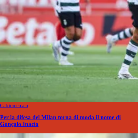
Calciomercato
Per la difesa del Milan torna di moda il nome di
Gonçalo Inacio