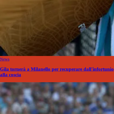
News
Gila tornerà a Milanello per recuperare dall'infortunio
alla coscia