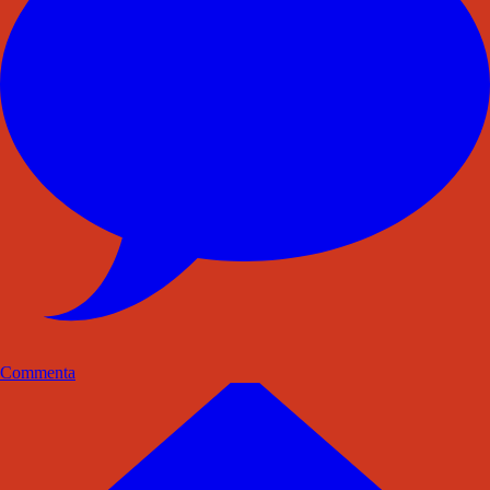
Commenta