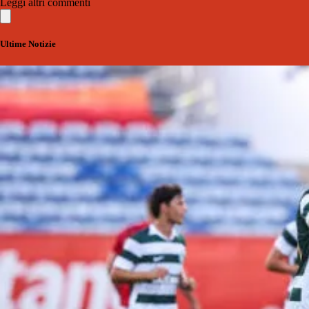
Leggi altri commenti
Ultime Notizie