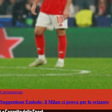
Calciomercato
Suggestione Embolo: il Milan ci prova per lo svizzero