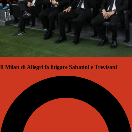
Il Milan di Allegri fa litigare Sabatini e Trevisani