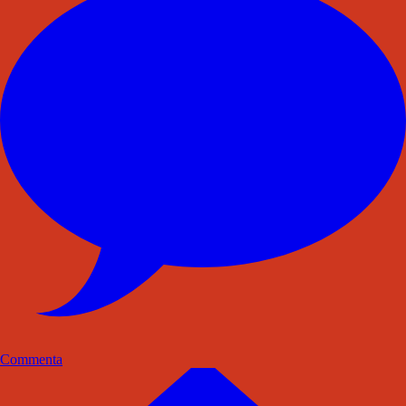
Commenta