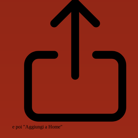
e poi "Aggiungi a Home"