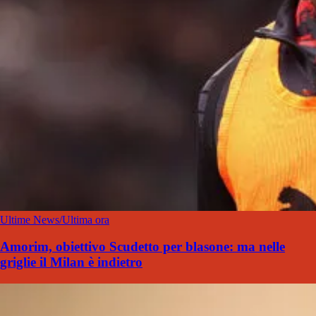
Ultime News/Ultima ora
Amorim, obiettivo Scudetto per blasone: ma nelle
griglie il Milan è indietro