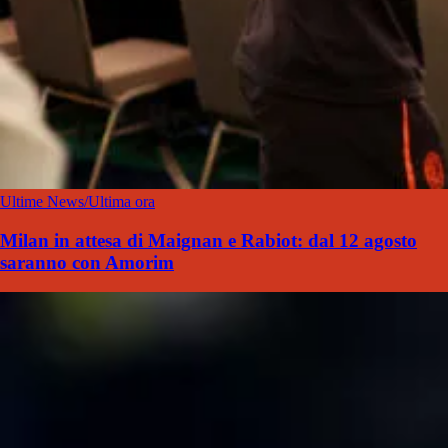
Ultime News/Ultima ora
Milan in attesa di Maignan e Rabiot: dal 12 agosto
saranno con Amorim