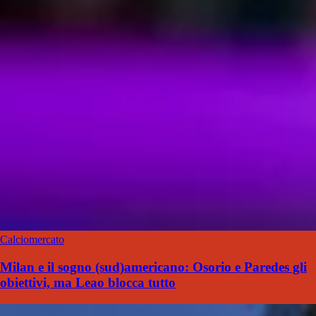
Calciomercato
Milan e il sogno (sud)americano: Osorio e Paredes gli
obiettivi, ma Leao blocca tutto