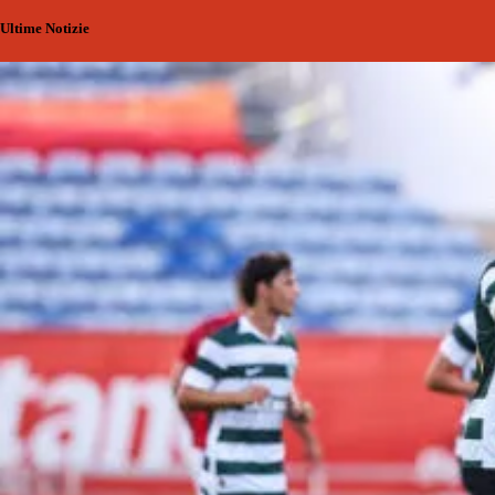
Ultime Notizie