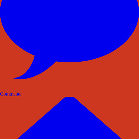
Commenta