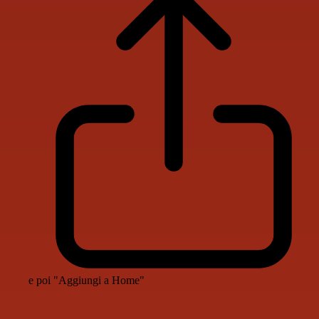
e poi "Aggiungi a Home"