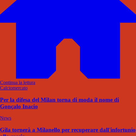
Continua la lettura
Calciomercato
Per la difesa del Milan torna di moda il nome di
Gonçalo Inacio
News
Gila tornerà a Milanello per recuperare dall'infortunio