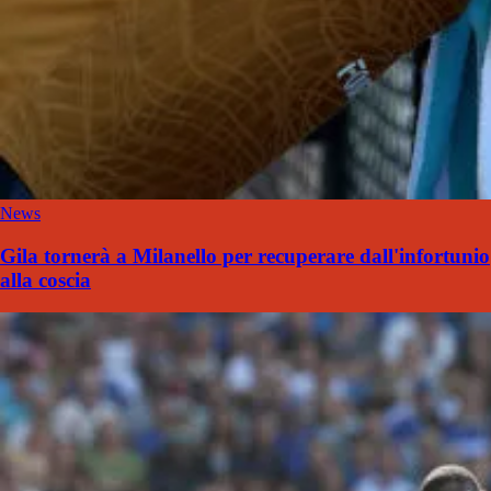
News
Gila tornerà a Milanello per recuperare dall'infortunio
alla coscia