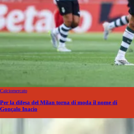
Calciomercato
Per la difesa del Milan torna di moda il nome di
Gonçalo Inacio