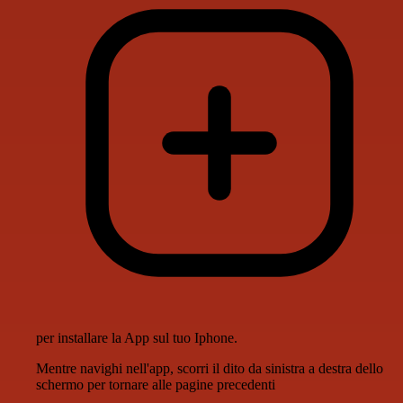
per installare la App sul tuo Iphone.
Mentre navighi nell'app, scorri il dito da sinistra a destra dello
schermo per tornare alle pagine precedenti