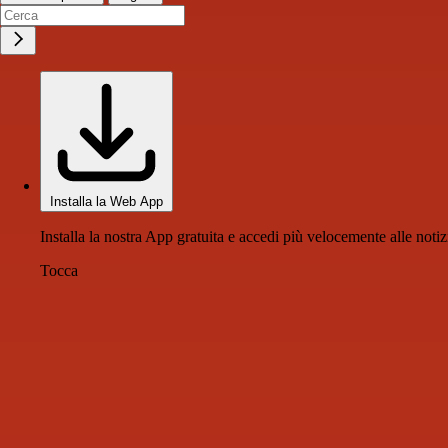
Installa la Web App
Installa la nostra App gratuita e accedi più velocemente alle notiz
Tocca