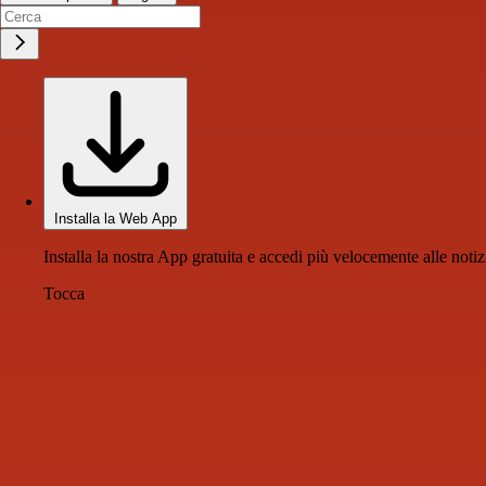
Installa la Web App
Installa la nostra App gratuita e accedi più velocemente alle notiz
Tocca